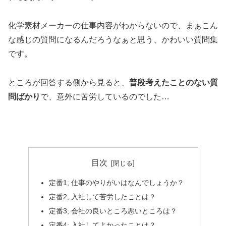
化学素材メーカーの仕事内容がわからないので、まぁこん
な感じの質問になるんだろうなぁと思う、かわいい質問集
です。
ところが回答する側から見ると、
普段考えたことのない質
問ばかり
で、意外に苦労しているのでした…
目次
定番1; 仕事のやりがいはなんでしょうか？
定番2; 入社して苦労したことは？
定番3; 会社の良いところ悪いところは？
定番4; 入社してよかったことは？