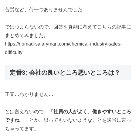
苦労など、何一つありませんでした…
ではつまらないので、回答を真剣に考えてこちらの記事に
まとめてみました。
https://nomad-salaryman.com/chemical-industry-sales-
difficulty
定番3; 会社の良いところ悪いところは？
正直…わかりません…
とは言えないので、「
社員の人がよく、働きやすいところ
ですね
。」とか、思ってもいないようなことを適当に言っ
ちゃってます。