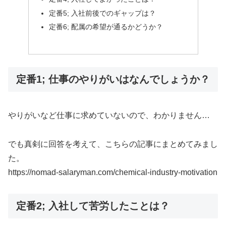
定番5; 入社前後でのギャップは？
定番6; 配属の希望が通るかどうか？
定番1; 仕事のやりがいはなんでしょうか？
やりがいなど仕事に求めていないので、わかりません…
でも真剣に回答を考えて、こちらの記事にまとめてみまし
た。
https://nomad-salaryman.com/chemical-industry-motivation
定番2; 入社して苦労したことは？