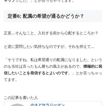
ャップ
でした。」とか言っちゃってます。
定番6; 配属の希望が通るかどうか？
正直…そんなこと、入社する前から心配するところか？
と逆に質問したい気持ちなのですが、それを抑えて…
「そうですね、私は希望通りの配属になりました。という
のも当社は言ったもん勝ちの風土があるので、
積極的に発
信したいことを発信するとよいのです
。」とか言っちゃっ
てます。
この記事を書いた人
のまどサラリーマン