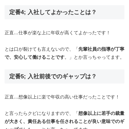
定番4; 入社してよかったことは？
正直…仕事が楽な上に年収が高くてよかったです！
とは口が裂けても言えないので、「
先輩社員の指導が丁寧
で、安心して働けることです
。」とか言っちゃってます。
定番5; 入社前後でのギャップは？
正直…想像以上に楽で年収の高い仕事だったことです！
と言ったらクビになりますので、「
想像以上に若手の裁量
が大きく、責任ある仕事を任されることが良い意味でのギ