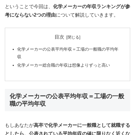
ということで今回は、
化学メーカーの年収ランキングが参
考にならない2つの理由
について解説していきます。
目次
化学メーカーの公表平均年収＝工場の一般職の平均年
収
化学メーカー総合職の年収は想像よりずっと高い
化学メーカーの公表平均年収＝工場の一般
職の平均年収
もしあなたが
高卒で化学メーカーに一般職として就職する
としたら、公表されている平均年収の値に限りなく近くな