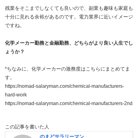
残業をそこまでしなくても良いので、副業も趣味も家庭も
十分に見れる余裕があるのです。電力業界に近いイメージ
ですね。
化学メーカー勤務と金融勤務、どちらがより良い人生でし
ょうか？
*ちなみに、化学メーカーの激務度はこちらにまとめてま
す。
https://nomad-salaryman.com/chemical-manufacturers-
hard-work
https://nomad-salaryman.com/chemical-manufacturers-2nd
この記事を書いた人
のまどサラリーマン