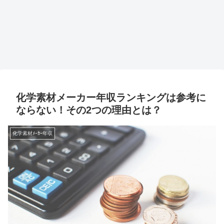
化学素材メーカー年収ランキングは参考に
ならない！その2つの理由とは？
化学素材ﾒｰｶｰ年収