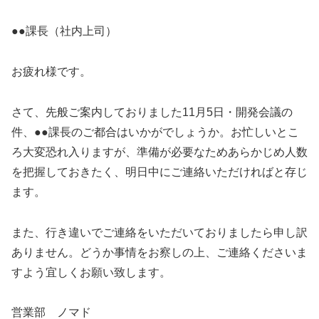
●●課長（社内上司）
お疲れ様です。
さて、先般ご案内しておりました11月5日・開発会議の
件、●●課長のご都合はいかがでしょうか。お忙しいとこ
ろ大変恐れ入りますが、準備が必要なためあらかじめ人数
を把握しておきたく、明日中にご連絡いただければと存じ
ます。
また、行き違いでご連絡をいただいておりましたら申し訳
ありません。どうか事情をお察しの上、ご連絡くださいま
すよう宜しくお願い致します。
営業部 ノマド