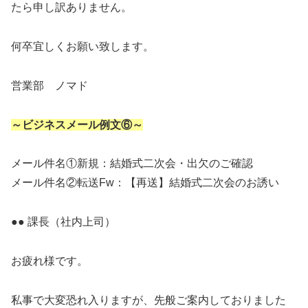
たら申し訳ありません。
何卒宜しくお願い致します。
営業部 ノマド
～ビジネスメール例文⑥～
メール件名①新規：結婚式二次会・出欠のご確認
メール件名②転送Fw：【再送】結婚式二次会のお誘い
●● 課長（社内上司）
お疲れ様です。
私事で大変恐れ入りますが、先般ご案内しておりました