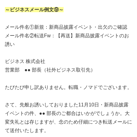
～ビジネスメール例文⑨～
メール件名①新規：新商品披露イベント・出欠のご確認
メール件名②転送Fw：【再送】新商品披露イベントのお
誘い
ビジネス 株式会社
営業部 ●● 部長（社外ビジネス取引先）
たびたび申し訳ありません。転職・ノマドでございます。
さて、先般お誘いしておりました11月10日・新商品披露
イベントの件、●● 部長のご都合はいかがでしょうか。大
変失礼とは存じますが、念のため仔細につき転送メールに
て送付いたします。