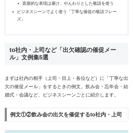
直接的な表現は避け、やんわりとした敬語を使う
ビジネスシーンでよく使う「丁寧な催促の敬語フレー
ズ」
to社内・上司など「出欠確認の催促メー
ル」文例集5選
まずは社内の相手（上司・目上・各位など）に「丁寧な出
欠の催促メール」をするときの例文。飲み会・忘年会・結
婚式・会議など、ビジネスシーンごとに紹介します。
例文①②飲み会の出欠を催促するto社内・上司