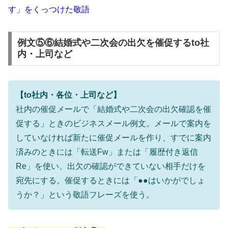
す」をくっつけた敬語
例文⑤⑥結婚式や二次会の出欠を催促するto社
内・上司など
【to社内・各位・上司など】
社内の催促メールで「結婚式や二次会の出欠確認を催
促する」ときのビジネスメール例文。メールで案内を
していなければ新たに催促メールを作り、すでに案内
済みのときには「転送Fw」または「履歴付き返信
Re」を使い、出欠の確認ができていない相手だけを
宛先にする。催促するときには「●●はいかがでしょ
うか？」という敬語フレーズを使う。