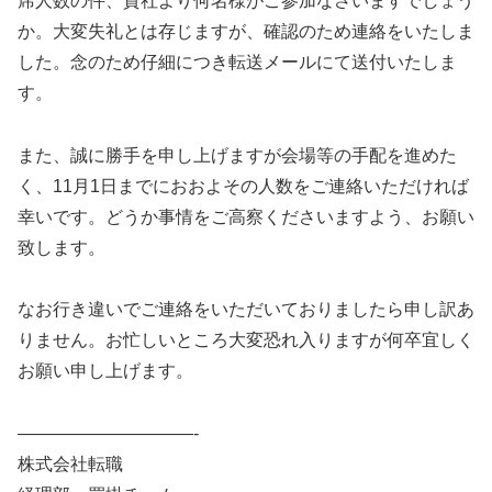
席人数の件、貴社より何名様がご参加なさいますでしょう
か。大変失礼とは存じますが、確認のため連絡をいたしま
した。念のため仔細につき転送メールにて送付いたしま
す。
また、誠に勝手を申し上げますが会場等の手配を進めた
く、11月1日までにおおよその人数をご連絡いただければ
幸いです。どうか事情をご高察くださいますよう、お願い
致します。
なお行き違いでご連絡をいただいておりましたら申し訳あ
りません。お忙しいところ大変恐れ入りますが何卒宜しく
お願い申し上げます。
——————————-
株式会社転職