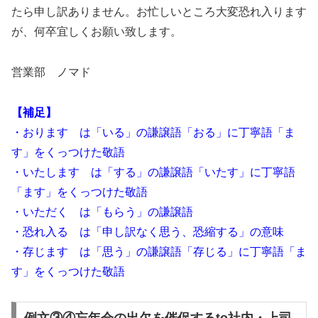
たら申し訳ありません。お忙しいところ大変恐れ入ります
が、何卒宜しくお願い致します。
営業部 ノマド
【補足】
・おります は「いる」の謙譲語「おる」に丁寧語「ま
す」をくっつけた敬語
・いたします は「する」の謙譲語「いたす」に丁寧語
「ます」をくっつけた敬語
・いただく は「もらう」の謙譲語
・恐れ入る は「申し訳なく思う、恐縮する」の意味
・存じます は「思う」の謙譲語「存じる」に丁寧語「ま
す」をくっつけた敬語