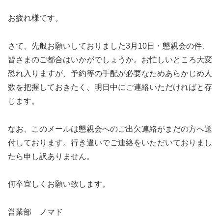
お疲れ様です。
さて、先般お願いしておりました3月10日・懇親会の件、
皆さまのご都合はいかがでしょうか。お忙しいところ大変
恐れ入りますが、予約等の手配が必要なためあらかじめ人
数を把握しておきたく、明日中にご連絡いただければと存
じます。
なお、このメールは懇親会へのご出欠連絡がまだの方へ送
付しております。行き違いでご連絡をいただいておりまし
たら申し訳ありません。
何卒宜しくお願い致します。
営業部 ノマド