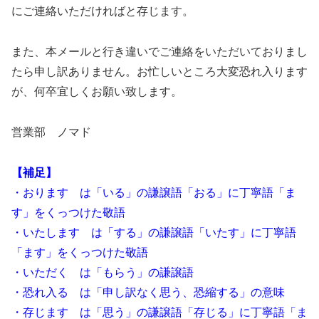
にご連絡いただければと存じます。
また、本メールと行き違いでご連絡をいただいておりまし
たら申し訳ありません。お忙しいところ大変恐れ入ります
が、何卒宜しくお願い致します。
営業部 ノマド
【補足】
・おります は「いる」の謙譲語「おる」に丁寧語「ま
す」をくっつけた敬語
・いたします は「する」の謙譲語「いたす」に丁寧語
「ます」をくっつけた敬語
・いただく は「もらう」の謙譲語
・恐れ入る は「申し訳なく思う、恐縮する」の意味
・存じます は「思う」の謙譲語「存じる」に丁寧語「ま