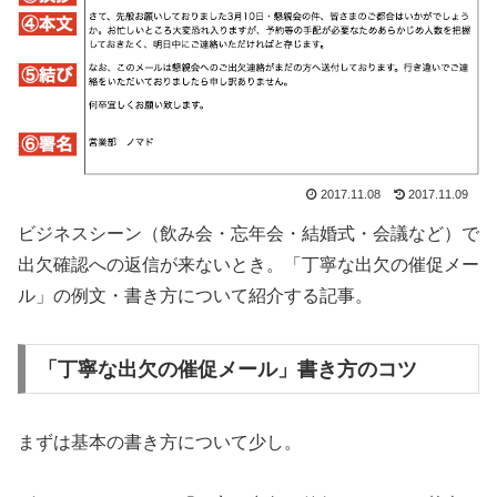
2017.11.08
2017.11.09
ビジネスシーン（飲み会・忘年会・結婚式・会議など）で
出欠確認への返信が来ないとき。「丁寧な出欠の催促メー
ル」の例文・書き方について紹介する記事。
「丁寧な出欠の催促メール」書き方のコツ
まずは基本の書き方について少し。