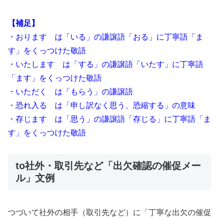
【補足】
・おります は「いる」の謙譲語「おる」に丁寧語「ま
す」をくっつけた敬語
・いたします は「する」の謙譲語「いたす」に丁寧語
「ます」をくっつけた敬語
・いただく は「もらう」の謙譲語
・恐れ入る は「申し訳なく思う、恐縮する」の意味
・存じます は「思う」の謙譲語「存じる」に丁寧語「ま
す」をくっつけた敬語
to社外・取引先など「出欠確認の催促メー
ル」文例
つづいて社外の相手（取引先など）に「丁寧な出欠の催促