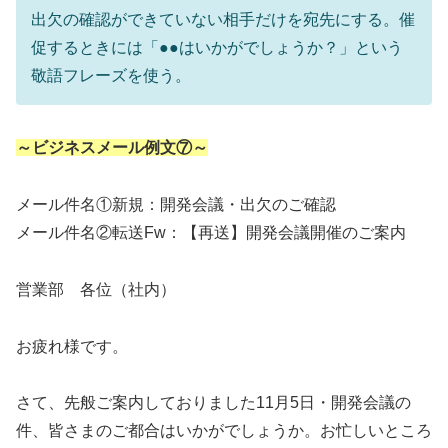
出欠の確認ができていない相手だけを宛先にする。催
促するときには「●●はいかがでしょうか？」という
敬語フレーズを使う。
～ビジネスメール例文⑦～
メール件名①新規：開発会議・出欠のご確認
メール件名②転送Fw：【再送】開発会議開催のご案内
営業部 各位（社内）
お疲れ様です。
さて、先般ご案内しておりました11月5日・開発会議の
件、皆さまのご都合はいかがでしょうか。お忙しいところ