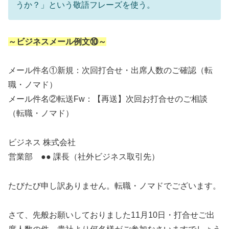
うか？」という敬語フレーズを使う。
～ビジネスメール例文⑩～
メール件名①新規：次回打合せ・出席人数のご確認（転
職・ノマド）
メール件名②転送Fw：【再送】次回お打合せのご相談
（転職・ノマド）
ビジネス 株式会社
営業部 ●● 課長（社外ビジネス取引先）
たびたび申し訳ありません。転職・ノマドでございます。
さて、先般お願いしておりました11月10日・打合せご出