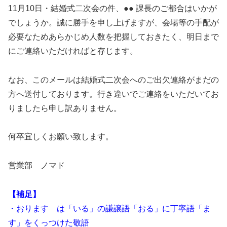
11月10日・結婚式二次会の件、●● 課長のご都合はいかが
でしょうか。誠に勝手を申し上げますが、会場等の手配が
必要なためあらかじめ人数を把握しておきたく、明日まで
にご連絡いただければと存じます。
なお、このメールは結婚式二次会へのご出欠連絡がまだの
方へ送付しております。行き違いでご連絡をいただいてお
りましたら申し訳ありません。
何卒宜しくお願い致します。
営業部 ノマド
【補足】
・おります は「いる」の謙譲語「おる」に丁寧語「ま
す」をくっつけた敬語