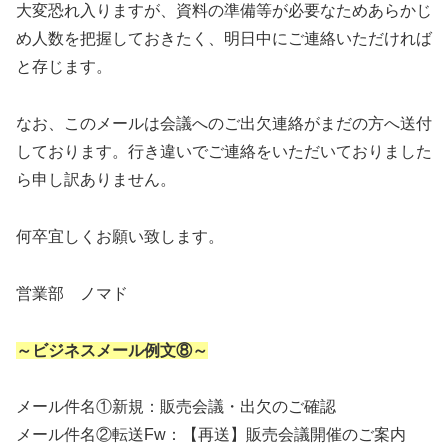
大変恐れ入りますが、資料の準備等が必要なためあらかじ
め人数を把握しておきたく、明日中にご連絡いただければ
と存じます。
なお、このメールは会議へのご出欠連絡がまだの方へ送付
しております。行き違いでご連絡をいただいておりました
ら申し訳ありません。
何卒宜しくお願い致します。
営業部 ノマド
～ビジネスメール例文⑧～
メール件名①新規：販売会議・出欠のご確認
メール件名②転送Fw：【再送】販売会議開催のご案内