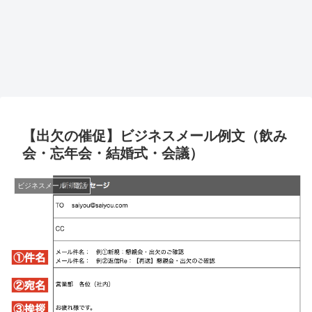
【出欠の催促】ビジネスメール例文（飲み
会・忘年会・結婚式・会議）
ビジネスメール・電話