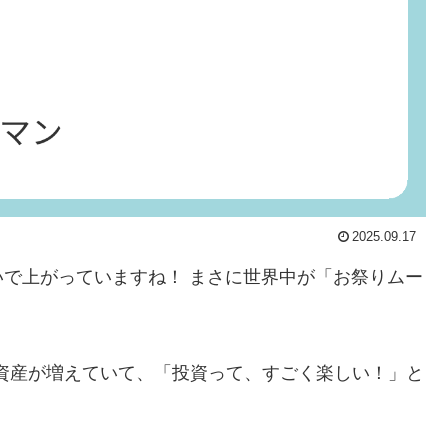
2025.09.17
で上がっていますね！ まさに世界中が「お祭りムー
に資産が増えていて、「投資って、すごく楽しい！」と