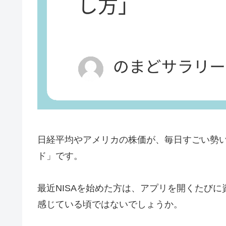
日経平均やアメリカの株価が、毎日すごい勢い
ド」です。
最近NISAを始めた方は、アプリを開くたび
感じている頃ではないでしょうか。