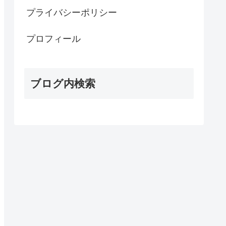
プライバシーポリシー
プロフィール
ブログ内検索