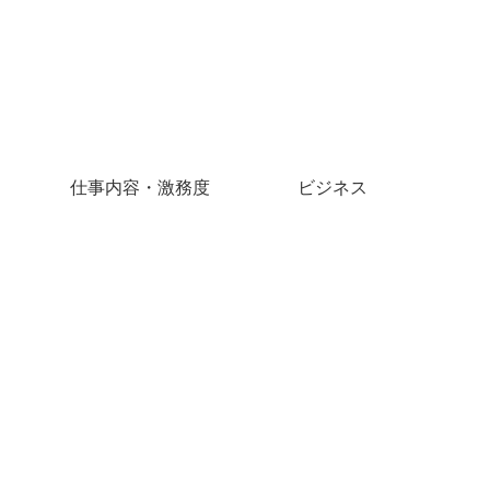
仕事内容・激務度
ビジネス