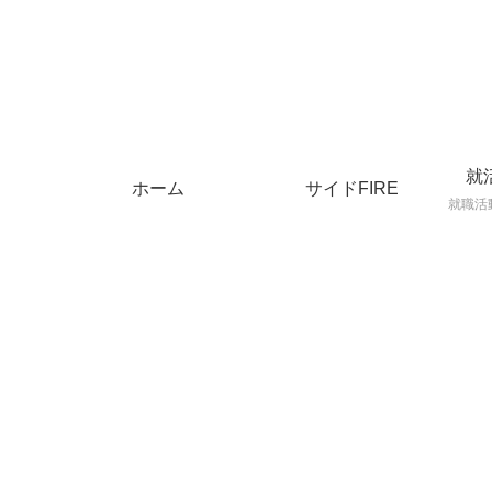
就
ホーム
サイドFIRE