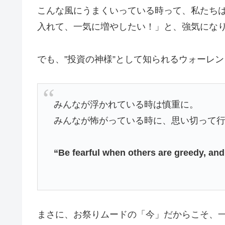
こんな風にうまくいっている時って、私たち
入れて、一気に増やしたい！」と、強気にな
でも、”投資の神様”として知られるウォーレ
みんなが浮かれている時は慎重に。
みんなが怖がっている時に、思い切って
“Be fearful when others are greedy, and
まさに、お祭りムードの「今」だからこそ、