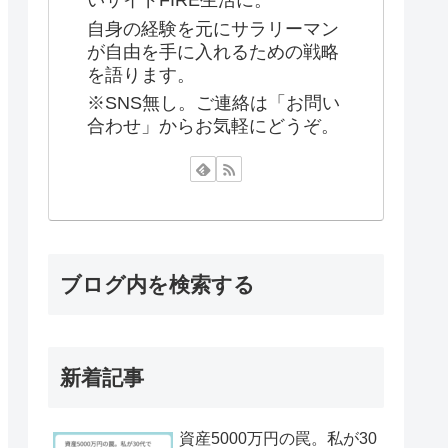
いサイドFIRE生活に。
自身の経験を元にサラリーマン
が自由を手に入れるための戦略
を語ります。
※SNS無し。ご連絡は「お問い
合わせ」からお気軽にどうぞ。
ブログ内を検索する
新着記事
資産5000万円の罠。私が30