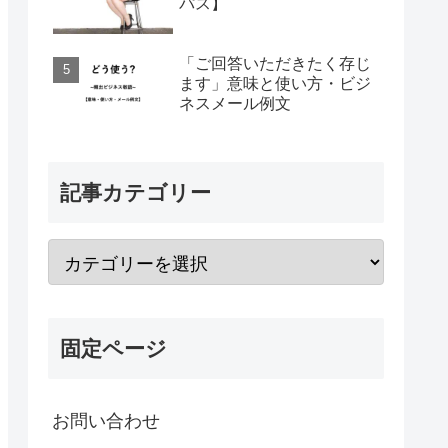
パス】
「ご回答いただきたく存じ
ます」意味と使い方・ビジ
ネスメール例文
記事カテゴリー
固定ページ
お問い合わせ