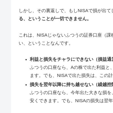
しかし、その裏返しで、もしNISAで損が出て
る、ということが一切できません。
これは、NISAじゃないふつうの証券口座（課
い、ということなんです。
利益と損失をチャラにできない（損益通
ふつうの口座なら、Aの株で出た利益と
ます。でも、NISAで出た損失は、この
損失を翌年以降に持ち越せない（繰越控
ふつうの口座なら、今年出た大きな損を
安くできます。でも、NISAの損失は翌