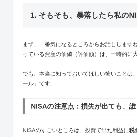
1. そもそも、暴落したら私のN
まず、一番気になるところからお話ししますね
っている資産の価値（評価額）は、一時的に
でも、本当に知っておいてほしい怖いことは、
ール」です。
NISAの注意点：損失が出ても、
NISAのすごいところは、投資で出た利益に
税