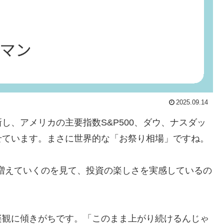
2025.09.14
し、アメリカの主要指数S&P500、ダウ、ナスダッ
せています。まさに世界的な「お祭り相場」ですね。
が増えていくのを見て、投資の楽しさを実感しているの
楽観に傾きがちです。「このまま上がり続けるんじゃ