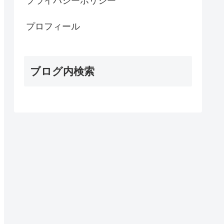
プライバシーポリシー
プロフィール
ブログ内検索