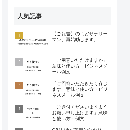
人気記事
【ご報告】のまどサラリー
マン、再始動します。
「ご用意いただけますか」
意味と使い方・ビジネスメ
ール例文
「ご回答いただきたく存じ
ます」意味と使い方・ビジ
ネスメール例文
「ご送付くださいますよう
お願い申し上げます」意味
と使い方・例文