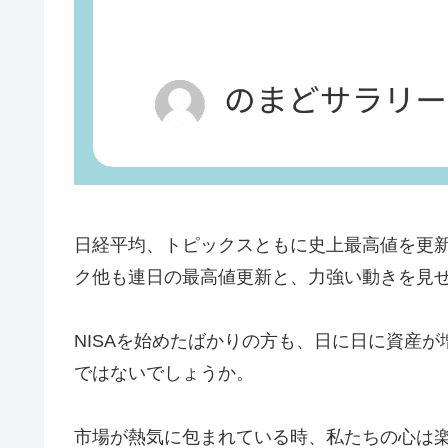
日経平均、トピックスともに史上最高値を更新
ク他も連日の最高値更新と、力強い動きを見
NISAを始めたばかりの方も、日に日に資産
ではないでしょうか。
市場が熱気に包まれている時、私たちの心は