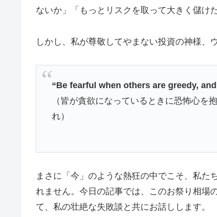
ないか」「もっとリスクを取って大きく儲け
しかし、私が尊敬してやまない投資の神様、
“Be fearful when others are greedy, and
（皆が貪欲になっているときに恐怖心を
れ）
まさに「今」のような熱狂の中でこそ、私た
れません。今日の記事では、このお祭り相場
て、私の壮絶な失敗談と共にお話しします。