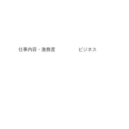
仕事内容・激務度
ビジネス