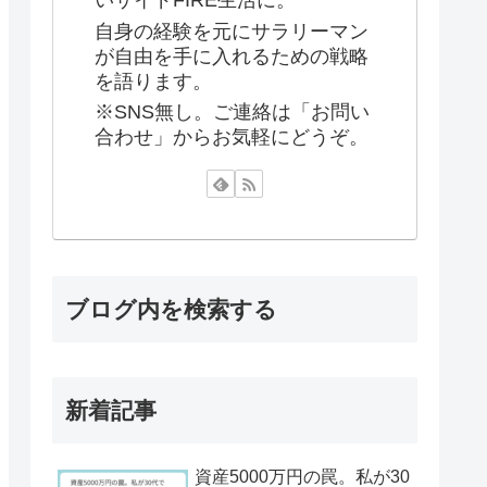
いサイドFIRE生活に。
自身の経験を元にサラリーマン
が自由を手に入れるための戦略
を語ります。
※SNS無し。ご連絡は「お問い
合わせ」からお気軽にどうぞ。
ブログ内を検索する
新着記事
資産5000万円の罠。私が30