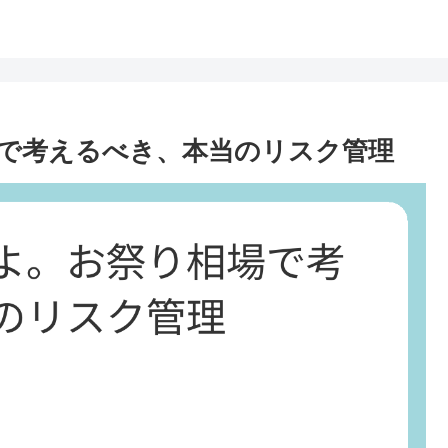
で考えるべき、本当のリスク管理