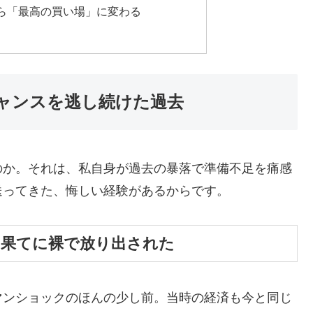
ら「最高の買い場」に変わる
ャンスを逃し続けた過去
のか。それは、私自身が過去の暴落で準備不足を痛感
送ってきた、悔しい経験があるからです。
狂の果てに裸で放り出された
マンショックのほんの少し前。当時の経済も今と同じ