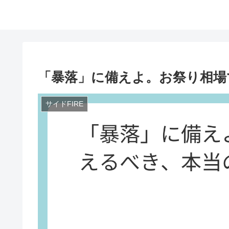
「暴落」に備えよ。お祭り相場
サイドFIRE