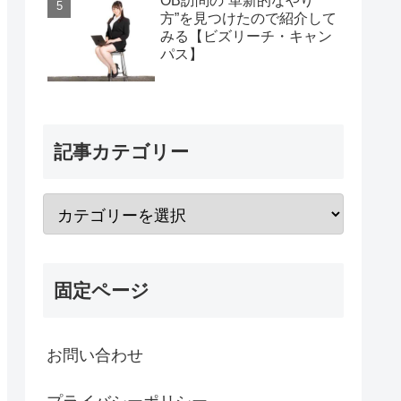
OB訪問の“革新的なやり
方”を見つけたので紹介して
みる【ビズリーチ・キャン
パス】
記事カテゴリー
固定ページ
お問い合わせ