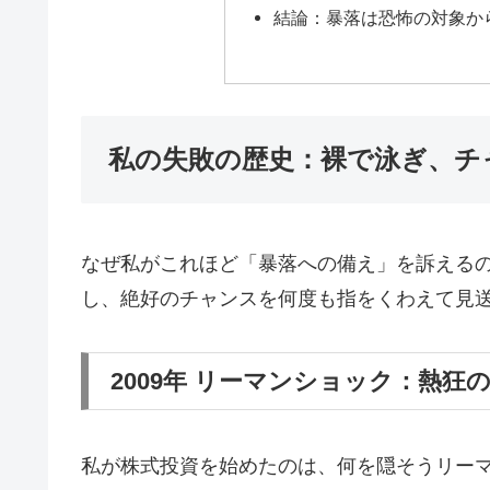
結論：暴落は恐怖の対象か
私の失敗の歴史：裸で泳ぎ、チ
なぜ私がこれほど「暴落への備え」を訴える
し、絶好のチャンスを何度も指をくわえて見
2009年 リーマンショック：熱
私が株式投資を始めたのは、何を隠そうリー