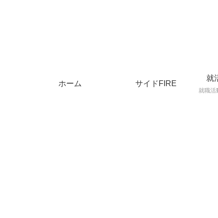
就
ホーム
サイドFIRE