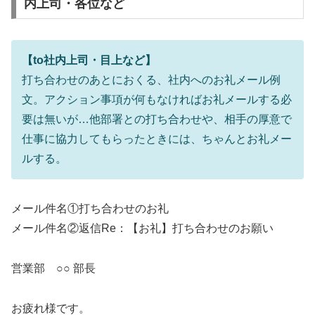
内上司・各位など
【to社内上司・目上など】
打ち合わせのあとにおくる、社内へのお礼メール例
文。アクション事項が何もなければお礼メールする必
要は無いが…他部署との打ち合わせや、相手の厚意で
仕事に協力してもらったときには、ちゃんとお礼メー
ルする。
メール件名①打ち合わせのお礼
メール件名②返信Re：【お礼】打ち合わせのお願い
営業部 ○○ 部長
お疲れ様です。