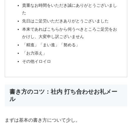
貴重なお時間をいただき誠にありがとうございまし
た
先日はご足労いただきありがとうございました
本来であればこちらから伺うべきところご足労をお
かけし、大変申し訳ございません
「精進」「まい進」「努める」
「お力添え」
その他イロイロ
書き方のコツ：社内 打ち合わせお礼メー
ル
まずは基本の書き方について少し。