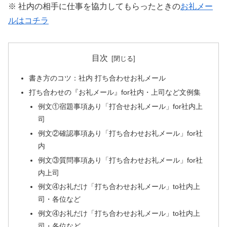
※ 社内の相手に仕事を協力してもらったときの
お礼メー
ルはコチラ
目次
書き方のコツ：社内 打ち合わせお礼メール
打ち合わせの『お礼メール』for社内・上司など文例集
例文①宿題事項あり「打合せお礼メール」for社内上
司
例文②確認事項あり「打ち合わせお礼メール」for社
内
例文③質問事項あり「打ち合わせお礼メール」for社
内上司
例文④お礼だけ「打ち合わせお礼メール」to社内上
司・各位など
例文④お礼だけ「打ち合わせお礼メール」to社内上
司・各位など