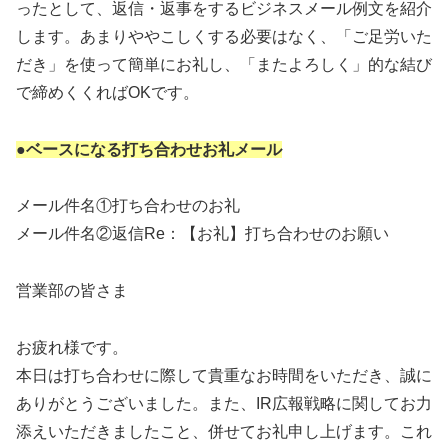
ったとして、返信・返事をするビジネスメール例文を紹介
します。あまりややこしくする必要はなく、「ご足労いた
だき」を使って簡単にお礼し、「またよろしく」的な結び
で締めくくればOKです。
●ベースになる打ち合わせお礼メール
メール件名①打ち合わせのお礼
メール件名②返信Re：【お礼】打ち合わせのお願い
営業部の皆さま
お疲れ様です。
本日は打ち合わせに際して貴重なお時間をいただき、誠に
ありがとうございました。また、IR広報戦略に関してお力
添えいただきましたこと、併せてお礼申し上げます。これ