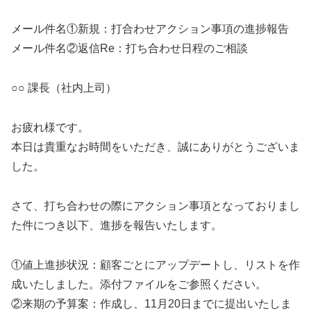
メール件名①新規：打合わせアクション事項の進捗報告
メール件名②返信Re：打ち合わせ日程のご相談
○○ 課長（社内上司）
お疲れ様です。
本日は貴重なお時間をいただき、誠にありがとうございま
した。
さて、打ち合わせの際にアクション事項となっておりまし
た件につき以下、進捗を報告いたします。
①値上進捗状況：顧客ごとにアップデートし、リストを作
成いたしました。添付ファイルをご参照ください。
②来期の予算案：作成し、11月20日までに提出いたしま