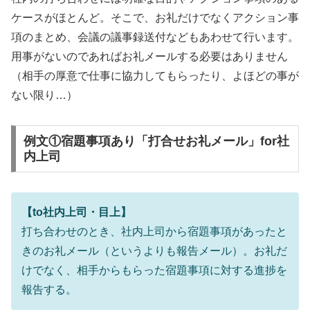
ケースがほとんど。そこで、お礼だけでなくアクション事
項のまとめ、会議の議事録送付などもあわせて行います。
用事がないのであればお礼メールする必要はありません
（相手の厚意で仕事に協力してもらったり、よほどの事が
ない限り…）
例文①宿題事項あり「打合せお礼メール」for社
内上司
【to社内上司・目上】
打ち合わせのとき、社内上司から宿題事項があったと
きのお礼メール（というよりも報告メール）。お礼だ
けでなく、相手からもらった宿題事項に対する進捗を
報告する。