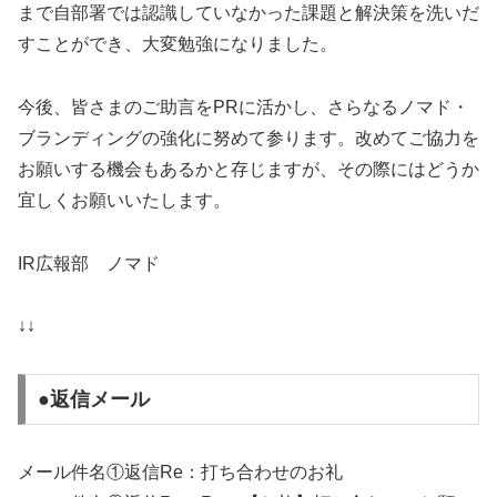
まで自部署では認識していなかった課題と解決策を洗いだ
すことができ、大変勉強になりました。
今後、皆さまのご助言をPRに活かし、さらなるノマド・
ブランディングの強化に努めて参ります。改めてご協力を
お願いする機会もあるかと存じますが、その際にはどうか
宜しくお願いいたします。
IR広報部 ノマド
↓↓
●返信メール
メール件名①返信Re：打ち合わせのお礼