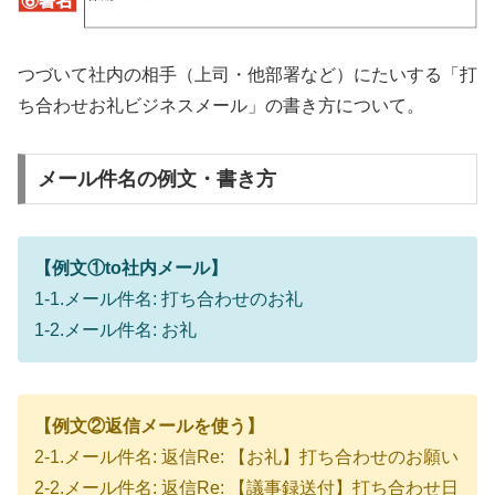
つづいて社内の相手（上司・他部署など）にたいする「打
ち合わせお礼ビジネスメール」の書き方について。
メール件名の例文・書き方
【例文①to社内メール】
1-1.メール件名: 打ち合わせのお礼
1-2.メール件名: お礼
【例文②返信メールを使う】
2-1.メール件名: 返信Re: 【お礼】打ち合わせのお願い
2-2.メール件名: 返信Re: 【議事録送付】打ち合わせ日