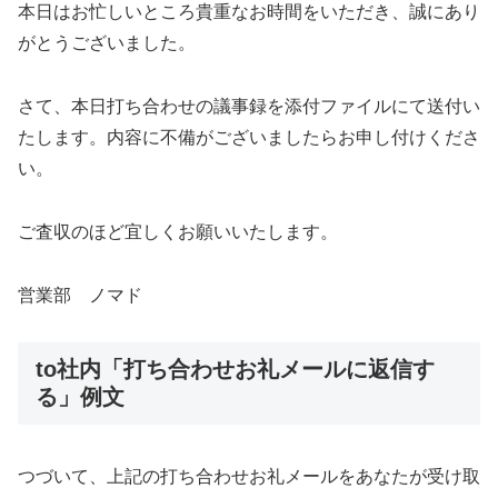
本日はお忙しいところ貴重なお時間をいただき、誠にあり
がとうございました。
さて、本日打ち合わせの議事録を添付ファイルにて送付い
たします。内容に不備がございましたらお申し付けくださ
い。
ご査収のほど宜しくお願いいたします。
営業部 ノマド
to社内「打ち合わせお礼メールに返信す
る」例文
つづいて、上記の打ち合わせお礼メールをあなたが受け取