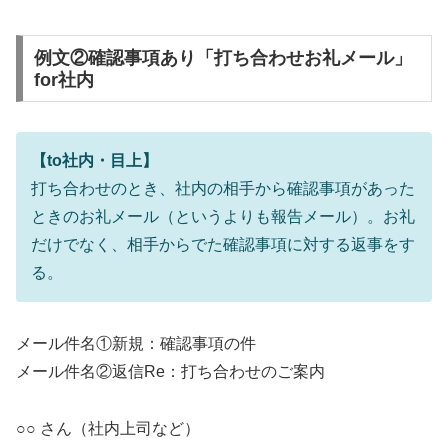
例文②確認事項あり「打ち合わせお礼メール」
for社内
【to社内・目上】
打ち合わせのとき、社内の相手から確認事項があった
ときのお礼メール（というよりも報告メール）。お礼
だけでなく、相手からでた確認事項に対する返事をす
る。
メール件名①新規：確認事項の件
メール件名②返信Re：打ち合わせのご案内
○○ さん（社内上司など）