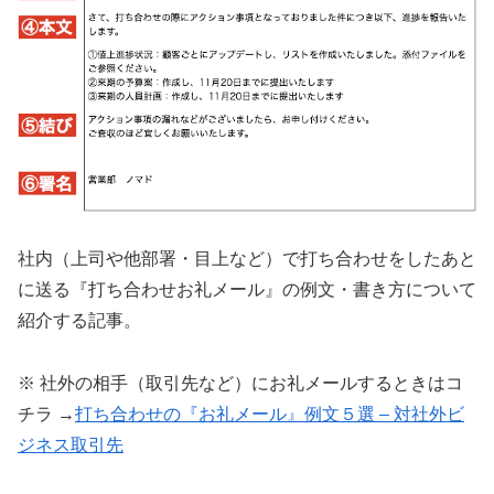
社内（上司や他部署・目上など）で打ち合わせをしたあと
に送る『打ち合わせお礼メール』の例文・書き方について
紹介する記事。
※ 社外の相手（取引先など）にお礼メールするときはコ
チラ →
打ち合わせの『お礼メール』例文５選 – 対社外ビ
ジネス取引先