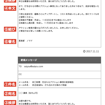
2017.11.11