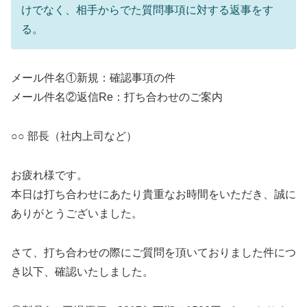
けでなく、相手からでた質問事項に対する返事をす
る。
メール件名①新規：確認事項の件
メール件名②返信Re：打ち合わせのご案内
○○ 部長（社内上司など）
お疲れ様です。
本日は打ち合わせにあたり貴重なお時間をいただき、誠に
ありがとうございました。
さて、打ち合わせの際にご質問を頂いておりました件につ
き以下、確認いたしました。