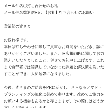
メール件名①打ち合わせのお礼
メール件名②返信Re：【お礼】打ち合わせのお願い
営業部の皆さま
お疲れ様です。
本日は打ち合わせに際して貴重なお時間をいただき、誠に
ありがとうございました。また、IR広報戦略に関してお力
添えいただきましたこと、併せてお礼申し上げます。これ
まで自部署では認識していなかった課題と解決策を洗いだ
すことができ、大変勉強になりました。
今後、皆さまのご助言をPRに活かし、さらなるノマド・
ブランディングの強化に努めて参ります。改めてご協力を
お願いする機会もあるかと存じますが、その際にはどうか
宜しくお願いいたします。