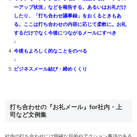
ーアップ状況」などを報告する。あるいはお礼だけ
したり、「打ち合わせ議事録」をおくるときもあ
る。ここは打ち合わせの内容に応じて柔軟に。お礼
するだけでなく今後につながるメールにすべき
↓
今後もよろしく的なことをのべる
↓
ビジネスメール結び・締めくくり
打ち合わせの『お礼メール』for社内・上
司など文例集
社内の打ち合わせには明確な目的やアクション事項のある