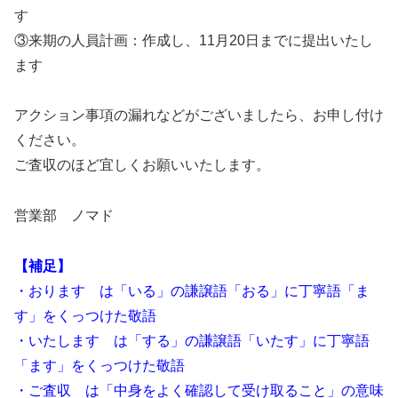
す
③来期の人員計画：作成し、11月20日までに提出いたし
ます
アクション事項の漏れなどがございましたら、お申し付け
ください。
ご査収のほど宜しくお願いいたします。
営業部 ノマド
【補足】
・おります は「いる」の謙譲語「おる」に丁寧語「ま
す」をくっつけた敬語
・いたします は「する」の謙譲語「いたす」に丁寧語
「ます」をくっつけた敬語
・ご査収 は「中身をよく確認して受け取ること」の意味