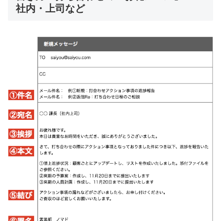
社内・上司など