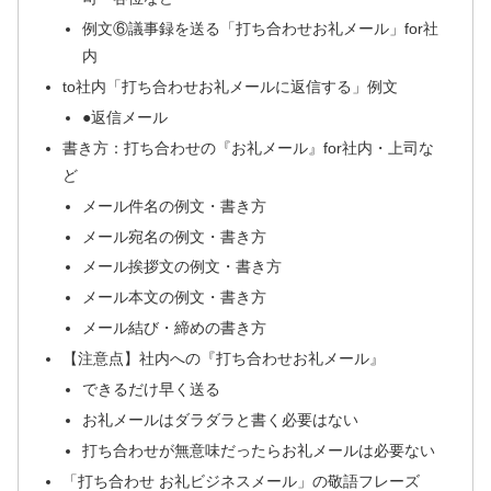
例文⑥議事録を送る「打ち合わせお礼メール」for社
内
to社内「打ち合わせお礼メールに返信する」例文
●返信メール
書き方：打ち合わせの『お礼メール』for社内・上司な
ど
メール件名の例文・書き方
メール宛名の例文・書き方
メール挨拶文の例文・書き方
メール本文の例文・書き方
メール結び・締めの書き方
【注意点】社内への『打ち合わせお礼メール』
できるだけ早く送る
お礼メールはダラダラと書く必要はない
打ち合わせが無意味だったらお礼メールは必要ない
「打ち合わせ お礼ビジネスメール」の敬語フレーズ