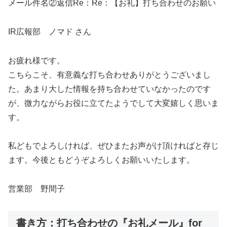
メール件名②返信Re：Re：【お礼】打ち合わせのお願い
IR広報部 ノマド さん
お疲れ様です。
こちらこそ、有意義な打ち合わせありがとうございまし
た。あまり大した情報を持ち合わせていなかったのです
が、微力ながらお役に立てたようでして大変嬉しく思いま
す。
私どもでよろしければ、ぜひまたお声がけ頂ければと存じ
ます。今後ともどうぞよろしくお願いいたします。
営業部 野間子
書き方：打ち合わせの『お礼メール』for