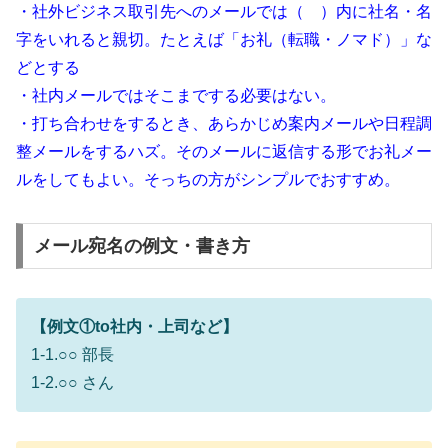
・社外ビジネス取引先へのメールでは（ ）内に社名・名
字をいれると親切。たとえば「お礼（転職・ノマド）」な
どとする
・社内メールではそこまでする必要はない。
・打ち合わせをするとき、あらかじめ案内メールや日程調
整メールをするハズ。そのメールに返信する形でお礼メー
ルをしてもよい。そっちの方がシンプルでおすすめ。
メール宛名の例文・書き方
【例文①to社内・上司など】
1-1.○○ 部長
1-2.○○ さん