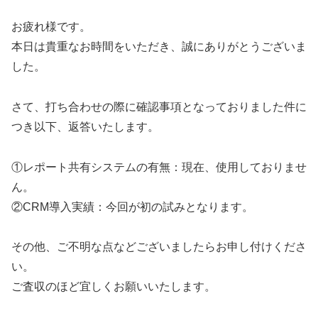
お疲れ様です。
本日は貴重なお時間をいただき、誠にありがとうございま
した。
さて、打ち合わせの際に確認事項となっておりました件に
つき以下、返答いたします。
①レポート共有システムの有無：現在、使用しておりませ
ん。
②CRM導入実績：今回が初の試みとなります。
その他、ご不明な点などございましたらお申し付けくださ
い。
ご査収のほど宜しくお願いいたします。