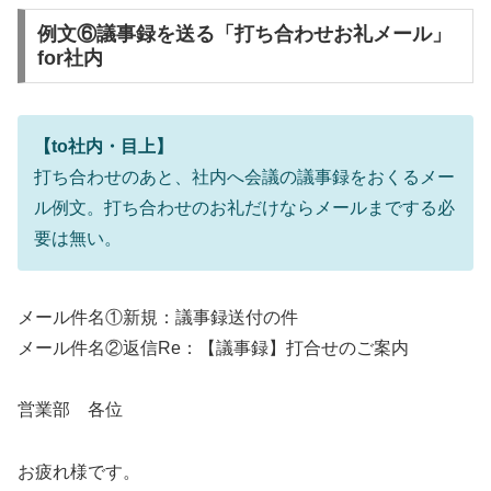
例文⑥議事録を送る「打ち合わせお礼メール」
for社内
【to社内・目上】
打ち合わせのあと、社内へ会議の議事録をおくるメー
ル例文。打ち合わせのお礼だけならメールまでする必
要は無い。
メール件名①新規：議事録送付の件
メール件名②返信Re：【議事録】打合せのご案内
営業部 各位
お疲れ様です。