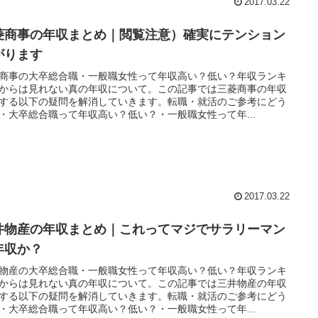
2017.03.22
菱商事の年収まとめ｜閲覧注意）確実にテンション
がります
商事の大卒総合職・一般職女性って年収高い？低い？年収ランキ
からは見れない真の年収について。この記事では三菱商事の年収
する以下の疑問を解消していきます。転職・就活のご参考にどう
・大卒総合職って年収高い？低い？・一般職女性って年...
2017.03.22
井物産の年収まとめ｜これってマジでサラリーマン
年収か？
物産の大卒総合職・一般職女性って年収高い？低い？年収ランキ
からは見れない真の年収について。この記事では三井物産の年収
する以下の疑問を解消していきます。転職・就活のご参考にどう
・大卒総合職って年収高い？低い？・一般職女性って年...