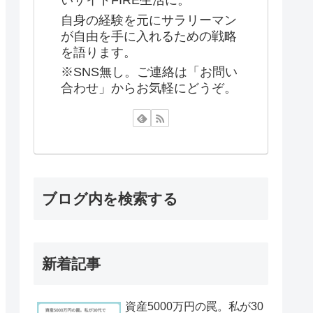
いサイドFIRE生活に。
自身の経験を元にサラリーマン
が自由を手に入れるための戦略
を語ります。
※SNS無し。ご連絡は「お問い
合わせ」からお気軽にどうぞ。
ブログ内を検索する
新着記事
資産5000万円の罠。私が30