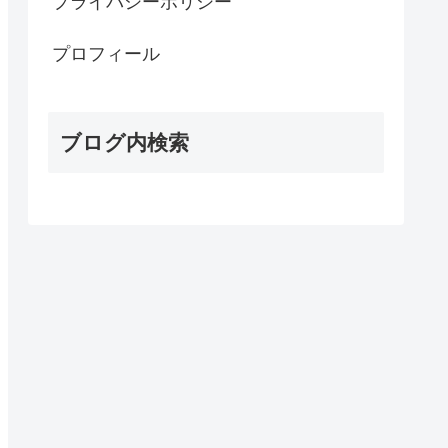
プライバシーポリシー
プロフィール
ブログ内検索