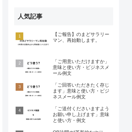
人気記事
【ご報告】のまどサラリー
マン、再始動します。
「ご用意いただけますか」
意味と使い方・ビジネスメ
ール例文
「ご回答いただきたく存じ
ます」意味と使い方・ビジ
ネスメール例文
「ご送付くださいますよう
お願い申し上げます」意味
と使い方・例文