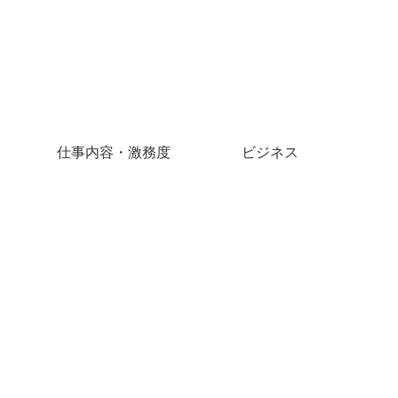
仕事内容・激務度
ビジネス