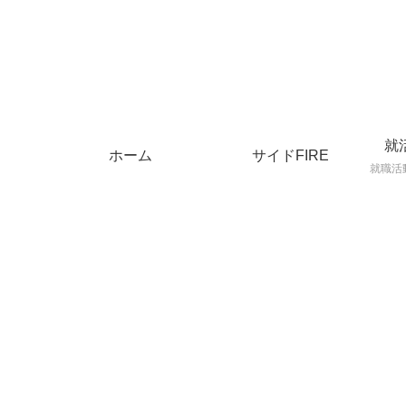
就
ホーム
サイドFIRE