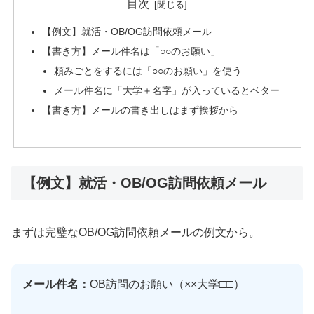
目次
【例文】就活・OB/OG訪問依頼メール
【書き方】メール件名は「○○のお願い」
頼みごとをするには「○○のお願い」を使う
メール件名に「大学＋名字」が入っているとベター
【書き方】メールの書き出しはまず挨拶から
【例文】就活・OB/OG訪問依頼メール
まずは完璧なOB/OG訪問依頼メールの例文から。
メール件名：
OB訪問のお願い（××大学□□）