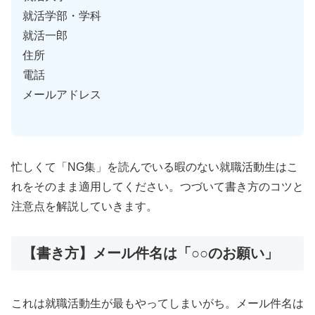
就活学部・学科
就活一郎
住所
電話
メールアドレス
忙しくて「NG集」を読んでいる暇のない就職活動生はこ
れをそのまま適用してください。つづいて書き方のコツと
注意点を解説していきます。
【書き方】メール件名は「○○のお願い」
これは就職活動生が最もやってしまいがち。メール件名は