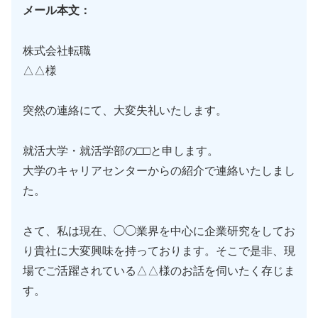
メール本文：
株式会社転職
△△様
突然の連絡にて、大変失礼いたします。
就活大学・就活学部の□□と申します。
大学のキャリアセンターからの紹介で連絡いたしまし
た。
さて、私は現在、◯◯業界を中心に企業研究をしてお
り貴社に大変興味を持っております。そこで是非、現
場でご活躍されている△△様のお話を伺いたく存じま
す。