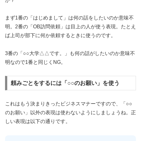
か？
まず1番の「はじめまして」は何の話をしたいのか意味不
明。2番の「OB訪問依頼」は目上の人が使う表現。たとえ
ば上司が部下に何か依頼するときに使うのです。
3番の「○○大学△△です。」も何の話がしたいのか意味不
明なので1番と同じくNG。
頼みごとをするには「○○のお願い」を使う
これはもう決まりきったビジネスマナーですので、「○○
のお願い」以外の表現は使わないようにしましょうね。正
しい表現は以下の通りです。