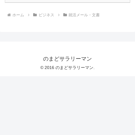
ホーム
ビジネス
就活メール・文書
のまどサラリーマン
© 2016 のまどサラリーマン.