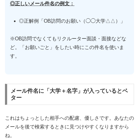
◎正しいメール件名の例文：
◎正解例「OB訪問のお願い（◯◯大学△△）」
※OB訪問でなくてもリクルーター面談・面接などな
ど。「お願いごと」をしたい時にこの件名を使いま
す。
メール件名に「大学＋名字」が入っているとベ
ター
これはちょっとした相手への配慮、優しさです。あなたの
メールを後で検索するときに見つけやすくなりますから
ね。