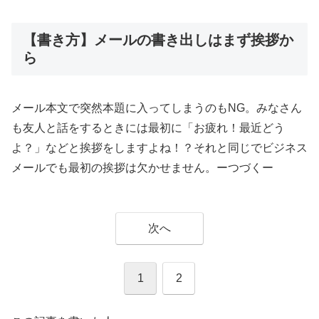
【書き方】メールの書き出しはまず挨拶か
ら
メール本文で突然本題に入ってしまうのもNG。みなさん
も友人と話をするときには最初に「お疲れ！最近どう
よ？」などと挨拶をしますよね！？それと同じでビジネス
メールでも最初の挨拶は欠かせません。ーつづくー
次へ
1
2