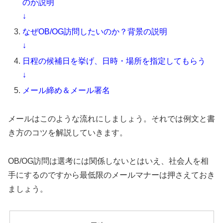
のか説明
↓
なぜOB/OG訪問したいのか？背景の説明
↓
日程の候補日を挙げ、日時・場所を指定してもらう
↓
メール締め＆メール署名
メールはこのような流れにしましょう。それでは例文と書
き方のコツを解説していきます。
OB/OG訪問は選考には関係しないとはいえ、社会人を相
手にするのですから最低限のメールマナーは押さえておき
ましょう。