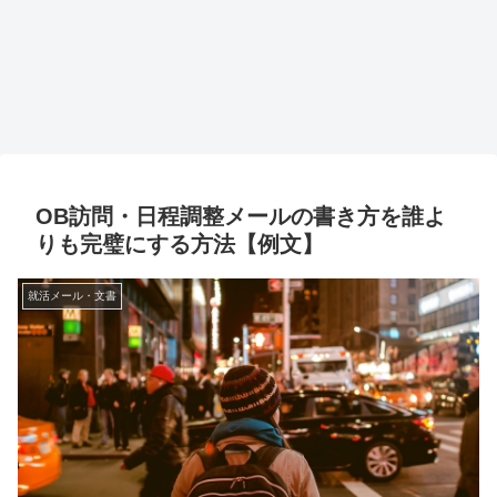
OB訪問・日程調整メールの書き方を誰よ
りも完璧にする方法【例文】
就活メール・文書