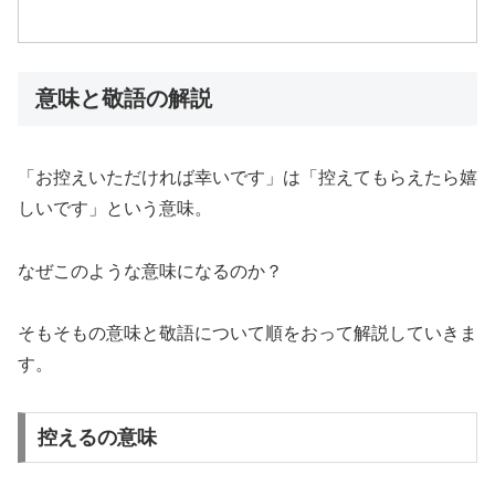
意味と敬語の解説
「お控えいただければ幸いです」は「控えてもらえたら嬉
しいです」という意味。
なぜこのような意味になるのか？
そもそもの意味と敬語について順をおって解説していきま
す。
控えるの意味