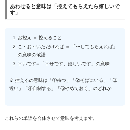
あわせると意味は「控えてもらえたら嬉しいで
す」
お控え ＝ 控えること
ご・お～いただければ ＝ 「〜してもらえれば」
の意味の敬語
幸いです= 「幸せです、嬉しいです」の意味
※ 控えるの意味は「①待つ」「②そばにいる」「③
近い」「④自制する」「⑤やめておく」のどれか
これらの単語を合体させて意味を考えます。