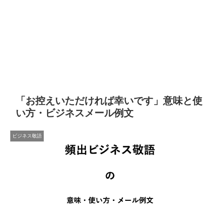
「お控えいただければ幸いです」意味と使
い方・ビジネスメール例文
ビジネス敬語