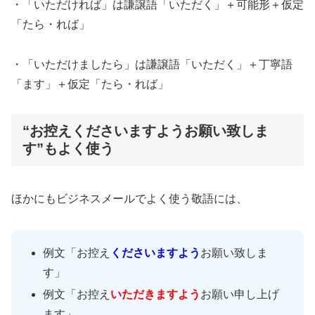
・「いただければ」は謙譲語「いただく」＋可能形＋仮定
「たら・れば」
・「いただけましたら」は謙譲語「いただく」＋丁寧語
「ます」＋仮定「たら・れば」
“お控えくださいますようお願い致しま
す”もよく使う
ほかにもビジネスメールでよく使う敬語には、
例文「お控え
くださいますよう
お願い致しま
す」
例文「お控え
いただきますよう
お願い申し上げ
ます」