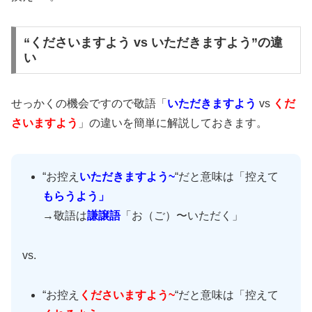
“くださいますよう vs いただきますよう”の違
い
せっかくの機会ですので敬語「
いただきますよう
vs
くだ
さいますよう
」の違いを簡単に解説しておきます。
“お控え
いただきますよう~
“だと意味は「控えて
もらうよう」
→敬語は
謙譲語
「お（ご）〜いただく」
vs.
“お控え
くださいますよう~
“だと意味は「控えて