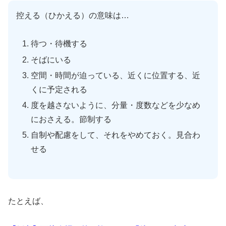
控える（ひかえる）の意味は…
待つ・待機する
そばにいる
空間・時間が迫っている、近くに位置する、近
くに予定される
度を越さないように、分量・度数などを少なめ
におさえる。節制する
自制や配慮をして、それをやめておく。見合わ
せる
たとえば、