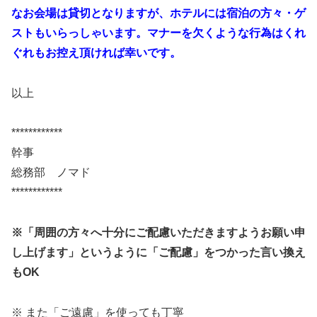
なお会場は貸切となりますが、ホテルには宿泊の方々・ゲ
ストもいらっしゃいます。マナーを欠くような行為はくれ
ぐれもお控え頂ければ幸いです。
以上
************
幹事
総務部 ノマド
************
※「周囲の方々へ十分にご配慮いただきますようお願い申
し上げます」というように「ご配慮」をつかった言い換え
もOK
※ また「ご遠慮」を使っても丁寧