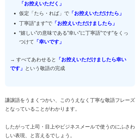
「お控えいただく」
仮定「たら・れば」で
「お控えいただけたら」
丁寧語”ます”で
「お控えいただけましたら」
“嬉しい”の意味である”幸い”に丁寧語”です”をくっ
つけて
「幸いです」
→ すべてあわせると
「お控えいただけましたら幸い
です」
という敬語の完成
謙譲語をうまくつかい、このうえなく丁寧な敬語フレーズ
となっていることがわかります。
したがって上司・目上やビジネスメールで使うのにふさわ
しい表現、と言えるでしょう。