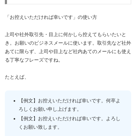
「お控えいただければ幸いです」の使い方
上司や社外取引先・目上に何かしら控えてもらいたいと
き。お願いのビジネスメールに使います。取引先など社外
あてに限らず、上司や目上など社内あてのメールにも使え
る丁寧なフレーズですね。
たとえば、
【例文】お控えいただければ幸いです。何卒よ
ろしくお願い申し上げます。
【例文】お控えいただければ幸いです。よろし
くお願い致します。