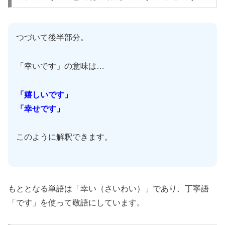
つづいて後半部分。
「幸いです」の意味は…
「嬉しいです」
「幸せです」
このように解釈できます。
もととなる単語は「幸い（さいわい）」であり、丁寧語
「です」を使って敬語にしています。