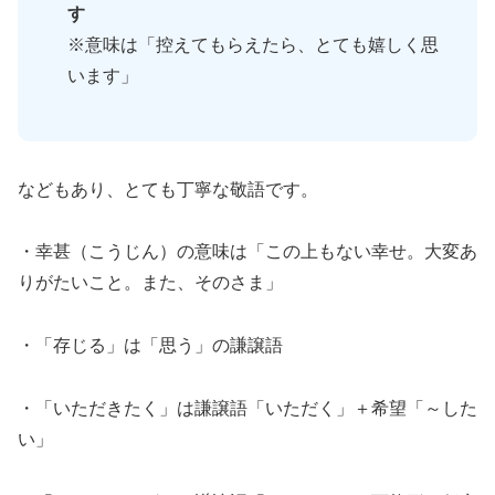
す
※意味は「控えてもらえたら、とても嬉しく思
います」
などもあり、とても丁寧な敬語です。
・幸甚（こうじん）の意味は「この上もない幸せ。大変あ
りがたいこと。また、そのさま」
・「存じる」は「思う」の謙譲語
・「いただきたく」は謙譲語「いただく」＋希望「～した
い」