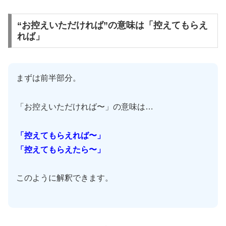
“お控えいただければ”の意味は「控えてもらえ
れば」
まずは前半部分。
「お控えいただければ〜」の意味は…
「控えてもらえれば〜」
「控えてもらえたら〜」
このように解釈できます。