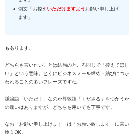
例文「お控え
いただけますよう
お願い申し上げ
ます」
もあります。
どちらも言いたいことは結局のところ同じで「控えてほし
い」という意味。とくにビジネスメール締め・結びにつか
われることの多いフレーズですね。
謙譲語「いただく」なのか尊敬語「くださる」をつかうか
の違いはありますが、どちらを用いても丁寧です。
なお「お願い申し上げます」は「お願い致します」に言い
換えOK。