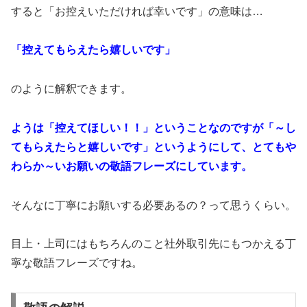
すると「お控えいただければ幸いです」の意味は…
「控えてもらえたら嬉しいです」
のように解釈できます。
ようは「控えてほしい！！」ということなのですが「～し
てもらえたらと嬉しいです」というようにして、とてもや
わらか～いお願いの敬語フレーズにしています。
そんなに丁寧にお願いする必要あるの？って思うくらい。
目上・上司にはもちろんのこと社外取引先にもつかえる丁
寧な敬語フレーズですね。