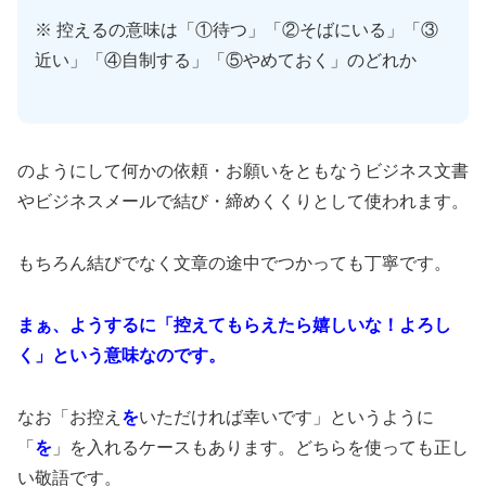
※ 控えるの意味は「①待つ」「②そばにいる」「③
近い」「④自制する」「⑤やめておく」のどれか
のようにして何かの依頼・お願いをともなうビジネス文書
やビジネスメールで結び・締めくくりとして使われます。
もちろん結びでなく文章の途中でつかっても丁寧です。
まぁ、ようするに「控えてもらえたら嬉しいな！よろし
く」という意味なのです。
なお「お控え
を
いただければ幸いです」というように
「
を
」を入れるケースもあります。どちらを使っても正し
い敬語です。