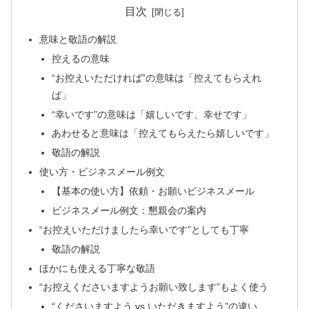
目次
意味と敬語の解説
控えるの意味
“お控えいただければ”の意味は「控えてもらえれ
ば」
“幸いです”の意味は「嬉しいです、幸せです」
あわせると意味は「控えてもらえたら嬉しいです」
敬語の解説
使い方・ビジネスメール例文
【基本の使い方】依頼・お願いビジネスメール
ビジネスメール例文：懇親会の案内
“お控えいただけましたら幸いです”としても丁寧
敬語の解説
ほかにも使える丁寧な敬語
“お控えくださいますようお願い致します”もよく使う
“くださいますよう vs いただきますよう”の違い