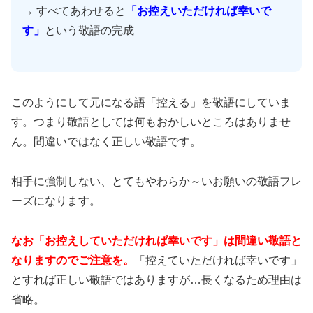
→ すべてあわせると
「お控えいただければ幸いで
す」
という敬語の完成
このようにして元になる語「控える」を敬語にしていま
す。つまり敬語としては何もおかしいところはありませ
ん。間違いではなく正しい敬語です。
相手に強制しない、とてもやわらか～いお願いの敬語フレ
ーズになります。
なお「お控えしていただければ幸いです」は間違い敬語と
なりますのでご注意を。
「控えていただければ幸いです」
とすれば正しい敬語ではありますが…長くなるため理由は
省略。