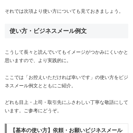
それでは次項より使い方についても見ておきましょう。
使い方・ビジネスメール例文
こうして長々と読んでいてもイメージがつかみにくいかと
思いますので、より実践的に。
ここでは「お控えいただければ幸いです」の使い方をビジ
ネスメール例文とともにご紹介。
どれも目上・上司・取引先にふさわしい丁寧な敬語にして
います。ご参考にどうぞ。
【基本の使い方】依頼・お願いビジネスメール