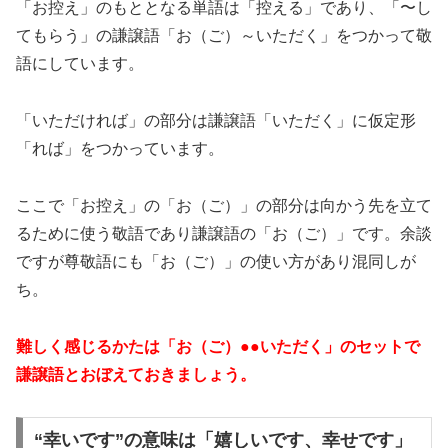
「お控え」のもととなる単語は「控える」であり、「〜し
てもらう」の謙譲語「お（ご）～いただく」をつかって敬
語にしています。
「いただければ」の部分は謙譲語「いただく」に仮定形
「れば」をつかっています。
ここで「お控え」の「お（ご）」の部分は向かう先を立て
るために使う敬語であり謙譲語の「お（ご）」です。余談
ですが尊敬語にも「お（ご）」の使い方があり混同しが
ち。
難しく感じるかたは「お（ご）●●いただく」のセットで
謙譲語とおぼえておきましょう。
“幸いです”の意味は「嬉しいです、幸せです」