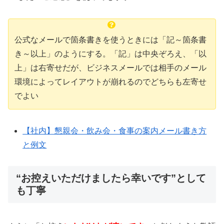
公式なメールで箇条書きを使うときには「記～箇条書
き～以上」のようにする。「記」は中央ぞろえ、「以
上」は右寄せだが、ビジネスメールでは相手のメール
環境によってレイアウトが崩れるのでどちらも左寄せ
でよい
【社内】懇親会・飲み会・食事の案内メール書き方
と例文
“お控えいただけましたら幸いです”として
も丁寧