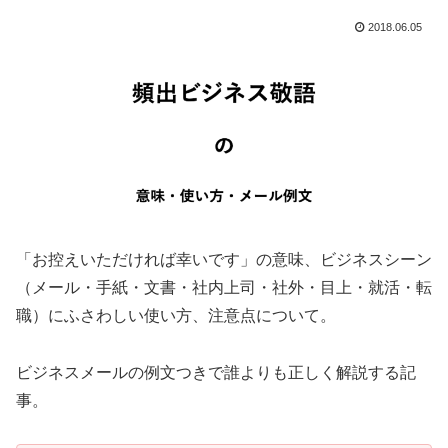
2018.06.05
「お控えいただければ幸いです」の意味、ビジネスシーン
（メール・手紙・文書・社内上司・社外・目上・就活・転
職）にふさわしい使い方、注意点について。
ビジネスメールの例文つきで誰よりも正しく解説する記
事。