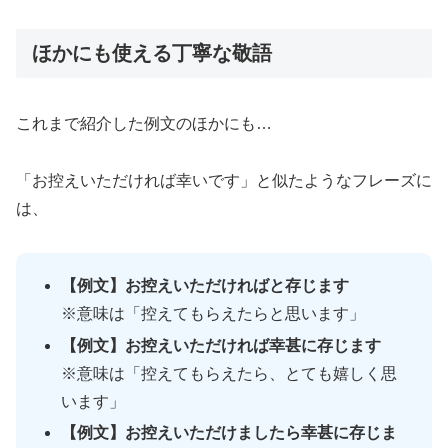
ほかにも使える丁寧な敬語
これまで紹介した例文のほかにも…
「お控えいただければ幸いです」と似たようなフレーズに
は、
【例文】お控えいただければと存じます
※意味は「控えてもらえたらと思います」
【例文】お控えいただければ幸甚に存じます
※意味は「控えてもらえたら、とても嬉しく思
います」
【例文】お控えいただけましたら幸甚に存じま