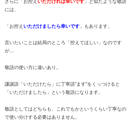
さらに「お控え
いただければ幸いです
」と似たような敬語
には、
「お控え
いただけましたら幸いです
」もあります。
言いたいことは結局のところ「控えてほしい」なのです
が…
敬語の使い方に違いあり。
謙譲語「いただけたら」に丁寧語”ます”をくっつけると
「いただけましたら」という敬語になります。
敬語としてはどちらも、これでもかというくらい丁寧なの
で使い分けする必要はありません。