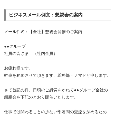
ビジネスメール例文：懇親会の案内
メール件名：【全社】懇親会開催のご案内
●●グループ
社員の皆さま （社内全員）
お疲れ様です。
幹事を務めさせて頂きます、総務部・ノマドと申します。
さて首記の件、日頃のご慰労をかねて●●グループ全社の
懇親会を下記のとおり開催いたします。
仕事では関わることの少ない部署間の交流を深めるため