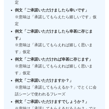
定
例文「ご承諾いただけましたら幸いです」
※意味は「承諾してもらえたら嬉しいです」仮
定
例文「ご承諾
いただけましたら幸甚に存じま
す」
※意味は「承諾してもらえれば嬉しく思いま
す」仮定
例文「ご承諾
いただければ幸甚に存じます」
※意味は「承諾してもらえれば嬉しく思いま
す」仮定
例文「ご承諾いただけますか？」
※意味は「承諾してもらえるか？」でとくに会
話シーンで使われるフレーズ
例文「ご承諾いただけますでしょうか？」
※意味は「承諾してもらえるだろうか？」でと