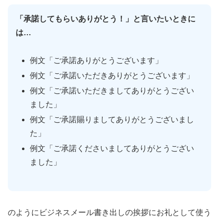
「承諾してもらいありがとう！」と言いたいときに
は…
例文「ご承諾ありがとうございます」
例文「ご承諾いただきありがとうございます」
例文「ご承諾いただきましてありがとうござい
ました」
例文「ご承諾賜りましてありがとうございまし
た」
例文「ご承諾くださいましてありがとうござい
ました」
のようにビジネスメール書き出しの挨拶にお礼として使う