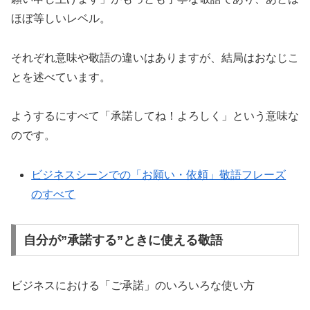
ほぼ等しいレベル。
それぞれ意味や敬語の違いはありますが、結局はおなじこ
とを述べています。
ようするにすべて「承諾してね！よろしく」という意味な
のです。
ビジネスシーンでの「お願い・依頼」敬語フレーズ
のすべて
自分が”承諾する”ときに使える敬語
ビジネスにおける「ご承諾」のいろいろな使い方