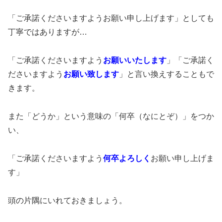
「ご承諾くださいますようお願い申し上げます」としても
丁寧ではありますが…
「ご承諾くださいますよう
お願いいたします
」「ご承諾く
ださいますよう
お願い致します
」と言い換えすることもで
きます。
また「どうか」という意味の「何卒（なにとぞ）」をつか
い、
「ご承諾くださいますよう
何卒よろしく
お願い申し上げま
す」
頭の片隅にいれておきましょう。