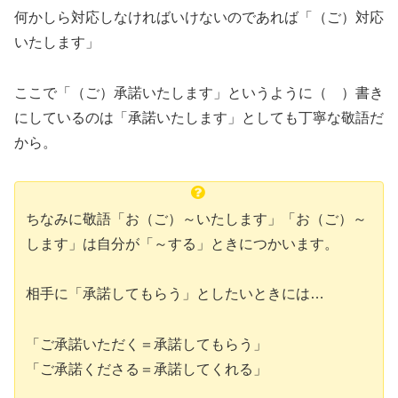
何かしら対応しなければいけないのであれば「（ご）対応
いたします」
ここで「（ご）承諾いたします」というように（ ）書き
にしているのは「承諾いたします」としても丁寧な敬語だ
から。
ちなみに敬語「お（ご）～いたします」「お（ご）～
します」は自分が「～する」ときにつかいます。
相手に「承諾してもらう」としたいときには…
「ご承諾いただく＝承諾してもらう」
「ご承諾くださる＝承諾してくれる」