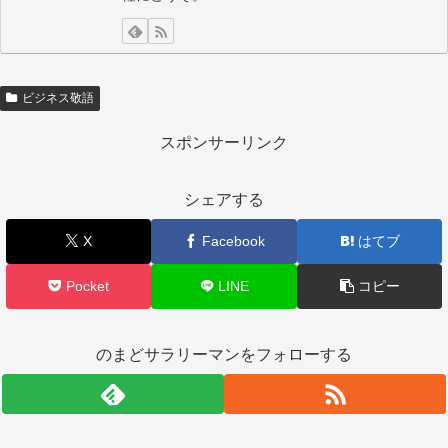
ビジネス敬語
スポンサーリンク
シェアする
X
Facebook
はてブ
Pocket
LINE
コピー
のまどサラリーマンをフォローする