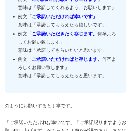
意味は「承諾してくれるよう、お願いします」
例文「
ご承諾いただければ幸いです」
意味は「承諾してもらえたら嬉しいです」
例文「
ご承諾いただきたく存じます。
何卒よろ
しくお願い致します」
意味は「承諾してもらいたいと思います」
例文「
ご承諾いただければと存じます。
何卒よ
ろしくお願い致します」
意味は「承諾してもらえたらと思います」
のようにお願いすると丁寧です。
「ご承諾いただければ幸いです」「ご承諾賜りますようお
願い申し上げます」がもっとも丁寧な敬語であり、あとは