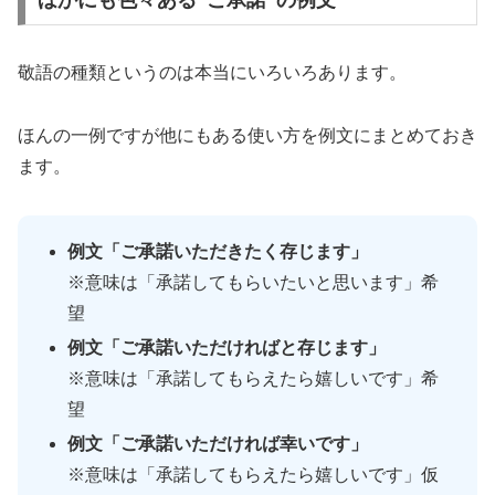
ほかにも色々ある”ご承諾”の例文
敬語の種類というのは本当にいろいろあります。
ほんの一例ですが他にもある使い方を例文にまとめておき
ます。
例文「ご承諾いただきたく存じます」
※意味は「承諾してもらいたいと思います」希
望
例文「ご承諾いただければと存じます」
※意味は「承諾してもらえたら嬉しいです」希
望
例文「ご承諾いただければ幸いです」
※意味は「承諾してもらえたら嬉しいです」仮