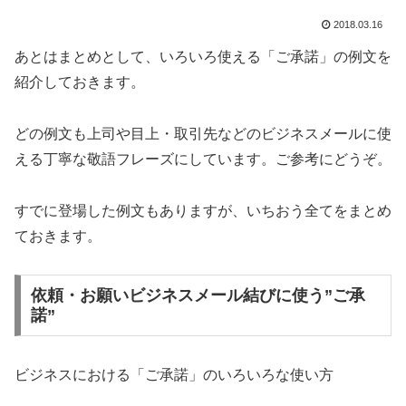
2018.03.16
あとはまとめとして、いろいろ使える「ご承諾」の例文を
紹介しておきます。
どの例文も上司や目上・取引先などのビジネスメールに使
える丁寧な敬語フレーズにしています。ご参考にどうぞ。
すでに登場した例文もありますが、いちおう全てをまとめ
ておきます。
依頼・お願いビジネスメール結びに使う”ご承
諾”
ビジネスにおける「ご承諾」のいろいろな使い方