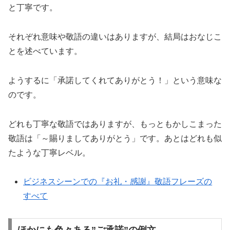
と丁寧です。
それぞれ意味や敬語の違いはありますが、結局はおなじこ
とを述べています。
ようするに「承諾してくれてありがとう！」という意味な
のです。
どれも丁寧な敬語ではありますが、もっともかしこまった
敬語は「～賜りましてありがとう」です。あとはどれも似
たような丁寧レベル。
ビジネスシーンでの『お礼・感謝』敬語フレーズの
すべて