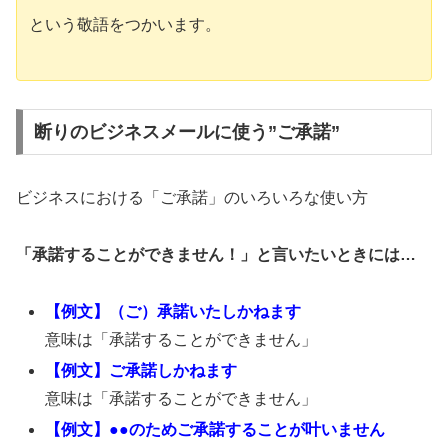
という敬語をつかいます。
断りのビジネスメールに使う”ご承諾”
ビジネスにおける「ご承諾」のいろいろな使い方
「承諾することができません！」と言いたいときには…
【例文】（ご）承諾いたしかねます
意味は「承諾することができません」
【例文】ご承諾しかねます
意味は「承諾することができません」
【例文】●●のためご承諾することが叶いません