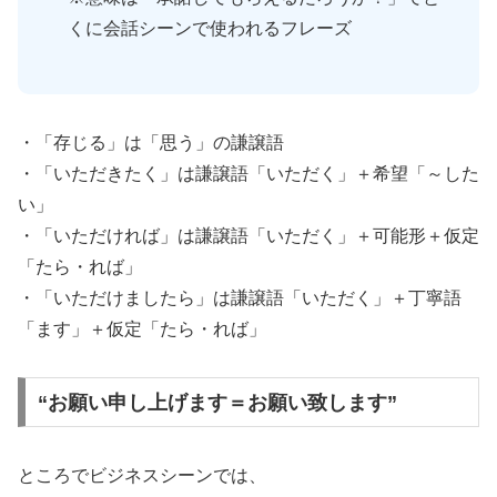
くに会話シーンで使われるフレーズ
・「存じる」は「思う」の謙譲語
・「いただきたく」は謙譲語「いただく」＋希望「～した
い」
・「いただければ」は謙譲語「いただく」＋可能形＋仮定
「たら・れば」
・「いただけましたら」は謙譲語「いただく」＋丁寧語
「ます」＋仮定「たら・れば」
“お願い申し上げます＝お願い致します”
ところでビジネスシーンでは、