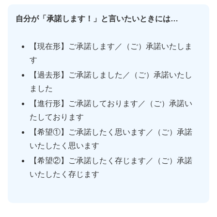
自分が「承諾します！」と言いたいときには…
【現在形】ご承諾します／（ご）承諾いたしま
す
【過去形】ご承諾しました／（ご）承諾いたし
ました
【進行形】ご承諾しております／（ご）承諾い
たしております
【希望①】ご承諾したく思います／（ご）承諾
いたしたく思います
【希望②】ご承諾したく存じます／（ご）承諾
いたしたく存じます