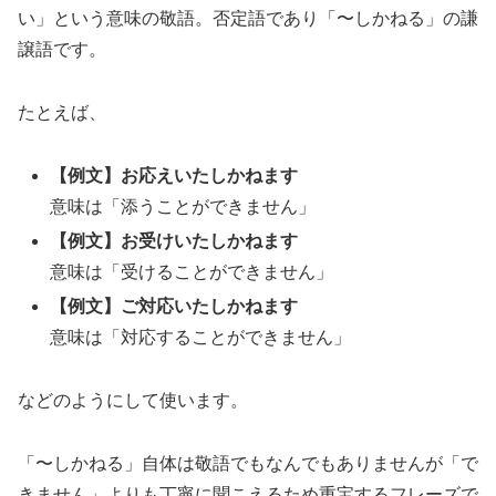
い」という意味の敬語。否定語であり「〜しかねる」の謙
譲語です。
たとえば、
【例文】お応えいたしかねます
意味は「添うことができません」
【例文】お受けいたしかねます
意味は「受けることができません」
【例文】ご対応いたしかねます
意味は「対応することができません」
などのようにして使います。
「〜しかねる」自体は敬語でもなんでもありませんが「で
きません」よりも丁寧に聞こえるため重宝するフレーズで