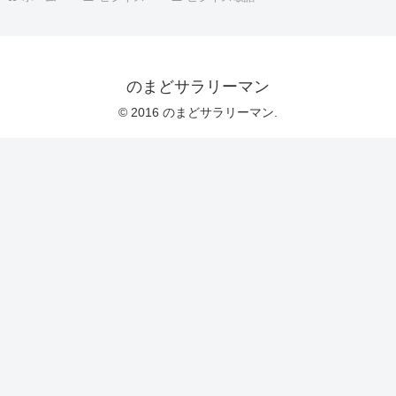
のまどサラリーマン
© 2016 のまどサラリーマン.