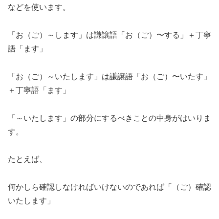
などを使います。
「お（ご）～します」は謙譲語「お（ご）〜する」＋丁寧
語「ます」
「お（ご）～いたします」は謙譲語「お（ご）〜いたす」
＋丁寧語「ます」
「～いたします」の部分にするべきことの中身がはいりま
す。
たとえば、
何かしら確認しなければいけないのであれば「（ご）確認
いたします」