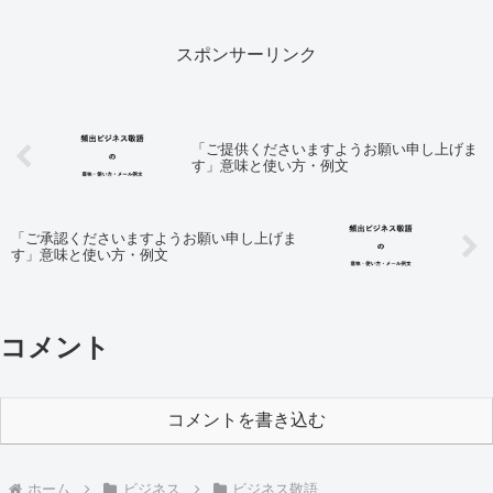
文になりますので「見出し」より目的部分
へ...
スポンサーリンク
「ご提供くださいますようお願い申し上げま
す」意味と使い方・例文
「ご承認くださいますようお願い申し上げま
す」意味と使い方・例文
コメント
コメントを書き込む
ホーム
ビジネス
ビジネス敬語