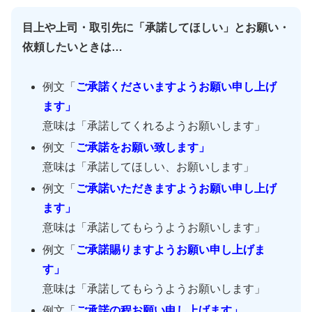
目上や上司・取引先に「承諾してほしい」とお願い・
依頼したいときは…
例文「
ご承諾くださいますようお願い申し上げ
ます」
意味は「承諾してくれるようお願いします」
例文「
ご承諾をお願い致します」
意味は「承諾してほしい、お願いします」
例文「
ご承諾いただきますようお願い申し上げ
ます」
意味は「承諾してもらうようお願いします」
例文「
ご承諾賜りますようお願い申し上げま
す」
意味は「承諾してもらうようお願いします」
例文「
ご承諾の程お願い申し上げます」