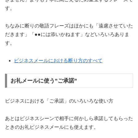
す。
ちなみに断りの敬語フレーズはほかにも「遠慮させていた
だきます」「●●には添いかねます」などいろいろありま
す。
ビジネスメールにおける断り方のすべて
お礼メールに使う”ご承諾”
ビジネスにおける「ご承諾」のいろいろな使い方
あとはビジネスシーンで相手に何かしら承諾してもらった
ときのお礼ビジネスメールにも使えます。