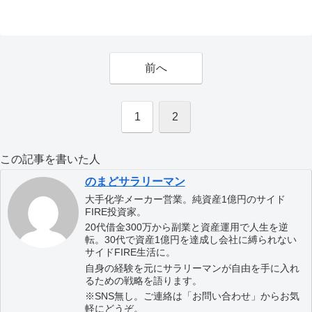
前へ
1
2
この記事を書いた人
のまどサラリーマン
大手化学メーカー営業。純資産1億円のサイド
FIRE投資家。
20代借金300万から副業と資産運用で人生を逆
転。30代で資産1億円を達成し会社に縛られない
サイドFIRE生活に。
自身の経験を元にサラリーマンが自由を手に入れ
るための戦略を語ります。
※SNS無し。ご連絡は「お問い合わせ」からお気
軽にどうぞ。