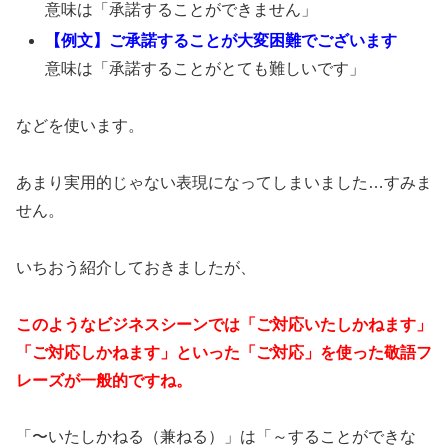
意味は「承諾することができません」
【例文】ご承諾することが大変困難でございます
意味は「承諾することがとても難しいです」
などを使います。
あまり実用的じゃない表現になってしまいました…すみま
せん。
いちおう紹介しておきましたが、
このようなビジネスシーンでは「ご対応いたしかねます」
「ご対応しかねます」といった「ご対応」を使った敬語フ
レーズが一般的ですね。
「〜いたしかねる（兼ねる）」は「～することができな