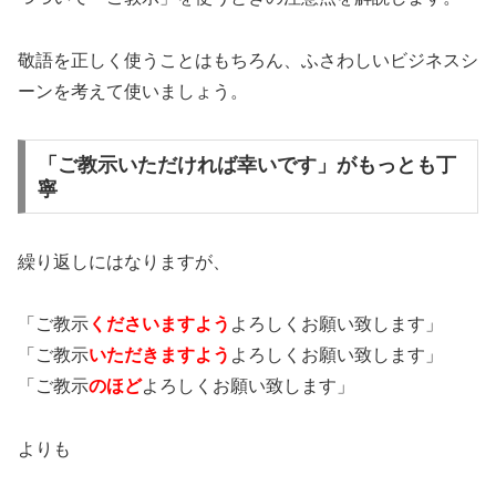
敬語を正しく使うことはもちろん、ふさわしいビジネスシ
ーンを考えて使いましょう。
「ご教示いただければ幸いです」がもっとも丁
寧
繰り返しにはなりますが、
「ご教示
くださいますよう
よろしくお願い致します」
「ご教示
いただきますよう
よろしくお願い致します」
「ご教示
のほど
よろしくお願い致します」
よりも