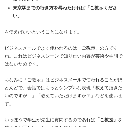
東京駅までの行き方を尋ねたければ「ご教示くださ
い」
を使えばいいということになります。
ビジネスメールでよく使われるのは
「ご教示」
の方です
ね。これはビジネスシーンで知りたい内容が芸術や学問で
はないためです。
ちなみに「ご教示」はビジネスメールで使われることがほ
とんどで、会話ではもっとシンプルな表現「教えて頂きた
いのですが…」「教えていただけますか？」などを使いま
す。
いっぽうで学生が先生に質問するのであれば
「ご教授」
を