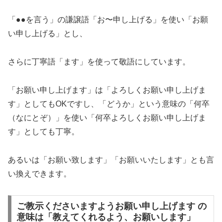
「●●を言う」の謙譲語「お〜申し上げる」を使い「お願
い申し上げる」とし、
さらに丁寧語「ます」を使って敬語にしています。
「お願い申し上げます」は「よろしくお願い申し上げま
す」としてもOKですし、「どうか」という意味の「何卒
（なにとぞ）」を使い「何卒よろしくお願い申し上げま
す」としても丁寧。
あるいは「お願い致します」「お願いいたします」とも言
い換えできます。
ご教示くださいますようお願い申し上げます の
意味は「教えてくれるよう、お願いします」