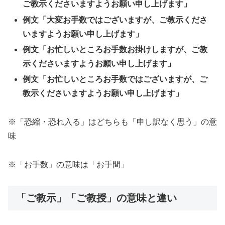
ご教示くださいますようお願い申し上げます」
例文「大変お手数ではございますが、ご教示くださ
いますようお願い申し上げます」
例文「お忙しいところお手数お掛けしますが、ご教
示くださいますようお願い申し上げます」
例文「お忙しいところお手数ではございますが、ご
教示くださいますようお願い申し上げます」
※「恐縮・恐れ入る」はどちらも「申し訳なく思う」の意
味
※「お手数」の意味は「お手間」
「ご教示」「ご教授」の意味と違い