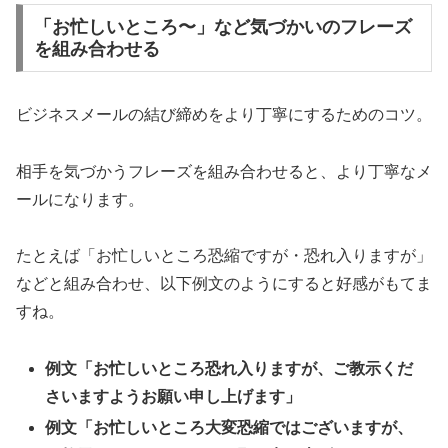
「お忙しいところ〜」など気づかいのフレーズ
を組み合わせる
ビジネスメールの結び締めをより丁寧にするためのコツ。
相手を気づかうフレーズを組み合わせると、より丁寧なメ
ールになります。
たとえば「お忙しいところ恐縮ですが・恐れ入りますが」
などと組み合わせ、以下例文のようにすると好感がもてま
すね。
例文「お忙しいところ恐れ入りますが、ご教示くだ
さいますようお願い申し上げます」
例文「お忙しいところ大変恐縮ではございますが、