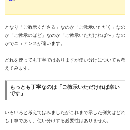
となり「ご教示くださる」なのか「ご教示いただく」なの
か「ご教示のほど」なのか「ご教示いただければ〜」なの
かでニュアンスが違います。
どれを使っても丁寧ではありますが使い分けについても考
えてみます。
もっとも丁寧なのは「ご教示いただければ幸い
です」
いろいろと考えてはみましたがこれまで示した例文はどれ
も丁寧であり、使い分けする必要性はありません。