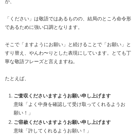
が、
「ください」は敬語ではあるものの、結局のところ命令形
であるために強い口調となります。
そこで「ますようにお願い」と続けることで「お願い」と
すり替え、やんわ〜りとした表現にしています。とても丁
寧な敬語フレーズと言えますね。
たとえば、
ご査収くださいますようお願い申し上げます
意味「よく中身を確認して受け取ってくれるようお
願い！」
ご容赦くださいますようお願い申し上げます
意味「許してくれるようお願い！」