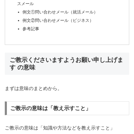
スメール
例文①問い合わせメール（就活メール）
例文②問い合わせメール（ビジネス）
参考記事
ご教示くださいますようお願い申し上げま
す の意味
まずは意味のまとめから。
ご教示の意味は「教え示すこと」
ご教示の意味は「知識や方法などを教え示すこと」