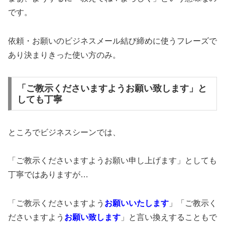
です。
依頼・お願いのビジネスメール結び締めに使うフレーズで
あり決まりきった使い方のみ。
「ご教示くださいますようお願い致します」と
しても丁寧
ところでビジネスシーンでは、
「ご教示くださいますようお願い申し上げます」としても
丁寧ではありますが…
「ご教示くださいますよう
お願いいたします
」「ご教示く
ださいますよう
お願い致します
」と言い換えすることもで