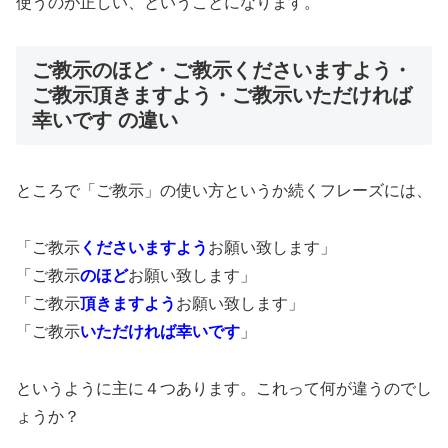
使うのが正しい、ということになります。
ご教示のほど・ご教示くださいますよう・
ご教示頂きますよう・ご教示いただければ
幸いです の違い
ところで「ご教示」の使い方というか続くフレーズには、
「ご教示
くださいますよう
お願い致します」
「ご教示
のほど
お願い致します」
「ご教示
頂きますよう
お願い致します」
「ご教示
いただければ幸いです
」
というように主に４つあります。これって何が違うのでし
ょうか？