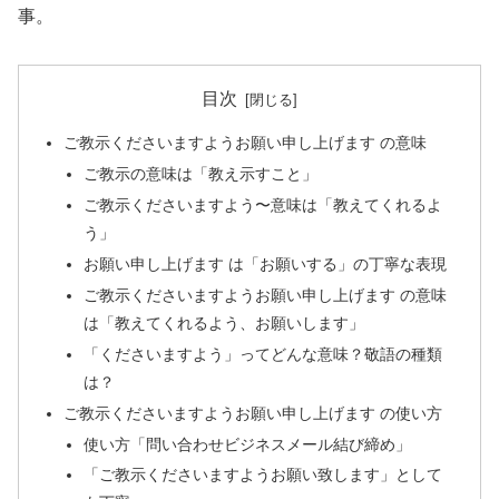
事。
目次
ご教示くださいますようお願い申し上げます の意味
ご教示の意味は「教え示すこと」
ご教示くださいますよう〜意味は「教えてくれるよ
う」
お願い申し上げます は「お願いする」の丁寧な表現
ご教示くださいますようお願い申し上げます の意味
は「教えてくれるよう、お願いします」
「くださいますよう」ってどんな意味？敬語の種類
は？
ご教示くださいますようお願い申し上げます の使い方
使い方「問い合わせビジネスメール結び締め」
「ご教示くださいますようお願い致します」として