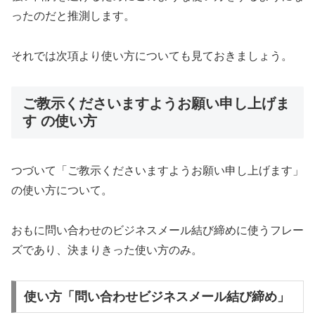
ったのだと推測します。
それでは次項より使い方についても見ておきましょう。
ご教示くださいますようお願い申し上げま
す の使い方
つづいて「ご教示くださいますようお願い申し上げます」
の使い方について。
おもに問い合わせのビジネスメール結び締めに使うフレー
ズであり、決まりきった使い方のみ。
使い方「問い合わせビジネスメール結び締め」