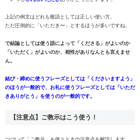
上記の例文はどれも敬語としては正しい使い方。
ただ圧倒的に「いただき〜」とするほうが多いですね。
で結論としては使う語によって「くださる」がよいのか
「いただく」がよいのか、相性がありなんとも言えませ
ん。
結び・締めに使うフレーズとしては「くださいますよう」
のほうが一般的で、お礼に使うフレーズとしては「いただ
きありがとう」を使うのが一般的です。
【注意点】ご教示はこう使う！
つづいて「ご教示」を使うときの注意点を解説します。