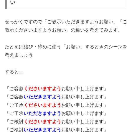
い
せっかくですので「ご教示いただきますようお願い」「ご
教示くださいますようお願い」の違いを考えてみます。
たとえば結び・締めに使う「お願い」するときのシーンを
考えましょう
すると…
「ご容赦
くださいますよう
お願い申し上げます」
「ご容赦
いただきますよう
お願い申し上げます」
「ご了承
くださいますよう
お願い申し上げます」
「ご了承
いただきますよう
お願い申し上げます」
「ご検討
くださいますよう
お願い申し上げます」
「ご検討
いただきますよう
お願い申し上げます」