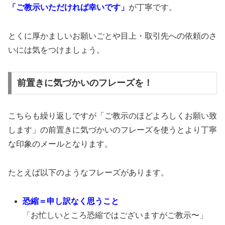
「ご教示いただければ幸いです」
が丁寧です。
とくに厚かましいお願いごとや目上・取引先への依頼のさ
いには気をつけましょう。
前置きに気づかいのフレーズを！
こちらも繰り返しですが「ご教示のほどよろしくお願い致
します」の前置きに気づかいのフレーズを使うとより丁寧
な印象のメールとなります。
たとえば以下のようなフレーズがあります。
恐縮＝申し訳なく思うこと
「お忙しいところ恐縮ではございますがご教示〜」