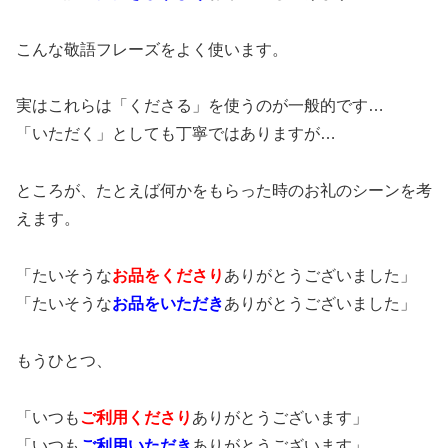
こんな敬語フレーズをよく使います。
実はこれらは「くださる」を使うのが一般的です…
「いただく」としても丁寧ではありますが…
ところが、たとえば何かをもらった時のお礼のシーンを考
えます。
「たいそうな
お品をくださり
ありがとうございました」
「たいそうな
お品をいただき
ありがとうございました」
もうひとつ、
「いつも
ご利用
くださり
ありがとうございます」
「いつも
ご利用
いただき
ありがとうございます」