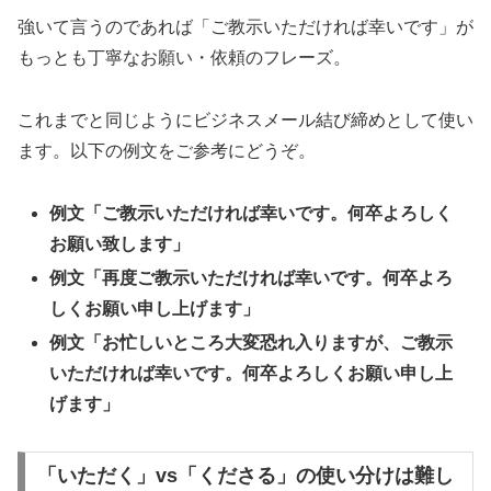
強いて言うのであれば「ご教示いただければ幸いです」が
もっとも丁寧なお願い・依頼のフレーズ。
これまでと同じようにビジネスメール結び締めとして使い
ます。以下の例文をご参考にどうぞ。
例文「ご教示いただければ幸いです。何卒よろしく
お願い致します」
例文「再度ご教示いただければ幸いです。何卒よろ
しくお願い申し上げます」
例文「お忙しいところ大変恐れ入りますが、ご教示
いただければ幸いです。何卒よろしくお願い申し上
げます」
「いただく」vs「くださる」の使い分けは難し