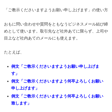
「ご教示くださいますようお願い申し上げます」の使い方
おもに問い合わせや質問をともなうビジネスメール結び締
めとして使います。取引先など社外あてに限らず、上司や
目上など社内あてのメールにも使えます。
たとえば、
例文「ご教示くださいますようお願い申し上げま
す」
例文「ご教示くださいますよう何卒よろしくお願い
申し上げます」
例文「ご教示くださいますよう何卒よろしくお願い
致します」