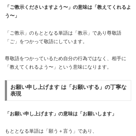
「ご教示くださいますよう〜」の意味は「教えてくれるよ
う〜」
「ご教示」のもととなる単語は「教示」であり尊敬語
「ご」をつかって敬語にしています。
尊敬語をつかっているため自分の行為ではなく、相手に
「教えてくれるよう〜」という意味になります。
お願い申し上げます は「お願いする」の丁寧な
表現
「お願い申し上げます」の意味は「お願いします」
もととなる単語は「願う＋言う」であり、