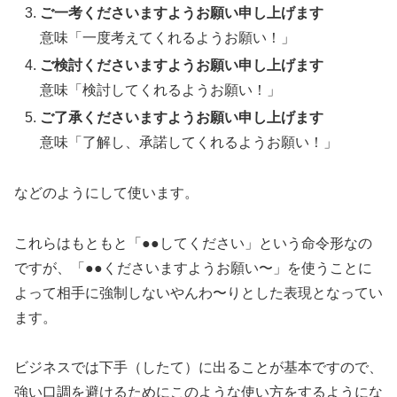
ご一考くださいますようお願い申し上げます
意味「一度考えてくれるようお願い！」
ご検討くださいますようお願い申し上げます
意味「検討してくれるようお願い！」
ご了承くださいますようお願い申し上げます
意味「了解し、承諾してくれるようお願い！」
などのようにして使います。
これらはもともと「●●してください」という命令形なの
ですが、「●●くださいますようお願い〜」を使うことに
よって相手に強制しないやんわ〜りとした表現となってい
ます。
ビジネスでは下手（したて）に出ることが基本ですので、
強い口調を避けるためにこのような使い方をするようにな