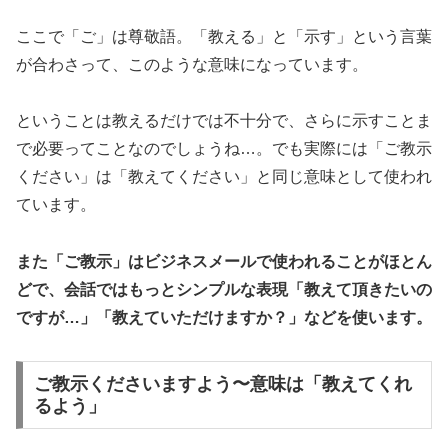
ここで「ご」は尊敬語。「教える」と「示す」という言葉
が合わさって、このような意味になっています。
ということは教えるだけでは不十分で、さらに示すことま
で必要ってことなのでしょうね…。でも実際には「ご教示
ください」は「教えてください」と同じ意味として使われ
ています。
また「ご教示」はビジネスメールで使われることがほとん
どで、会話ではもっとシンプルな表現「教えて頂きたいの
ですが…」「教えていただけますか？」などを使います。
ご教示くださいますよう〜意味は「教えてくれ
るよう」