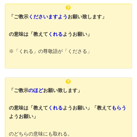
「ご教示
くださいますよう
お願い致します」
の意味は
「教えて
くれる
ようお願い」
※「くれる」の尊敬語が「くださる」
「ご教示
のほど
お願い致します」
の意味は
「教えて
くれる
ようお願い」「教えて
もらう
ようお願い」
のどちらの意味にも取れる。