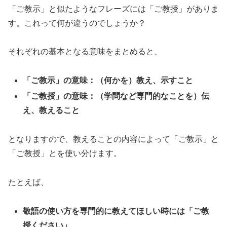
「ご教示」と似たようなフレーズには「ご教授」がありま
す。これって何が違うのでしょうか？
それぞれの基本となる意味をまとめると、
「ご教示」の意味：（何かを）教え、示すこと
「ご教授」の意味：（学問など専門的なことを）伝
え、教えること
となりますので、教えることの内容によって「ご教示」と
「ご教授」とを使い分けます。
たとえば、
敬語の使い方を専門的に教えてほしい時には「ご教
授ください」