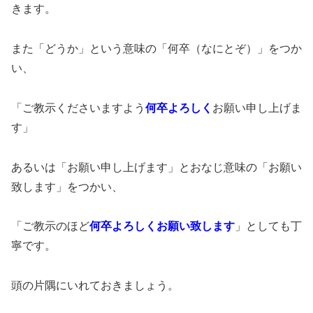
きます。
また「どうか」という意味の「何卒（なにとぞ）」をつか
い、
「ご教示くださいますよう
何卒よろしく
お願い申し上げま
す」
あるいは「お願い申し上げます」とおなじ意味の「お願い
致します」をつかい、
「ご教示のほど
何卒
よろしく
お願い致します
」としても丁
寧です。
頭の片隅にいれておきましょう。