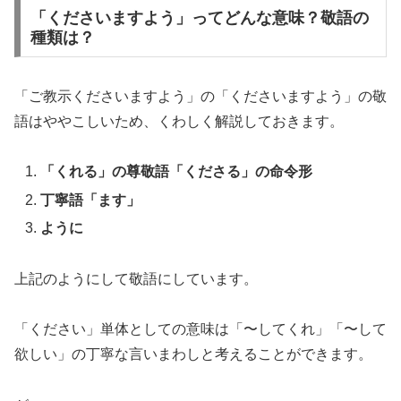
「くださいますよう」ってどんな意味？敬語の
種類は？
「ご教示くださいますよう」の「くださいますよう」の敬
語はややこしいため、くわしく解説しておきます。
「くれる」の尊敬語「くださる」の命令形
丁寧語「ます」
ように
上記のようにして敬語にしています。
「ください」単体としての意味は「〜してくれ」「〜して
欲しい」の丁寧な言いまわしと考えることができます。