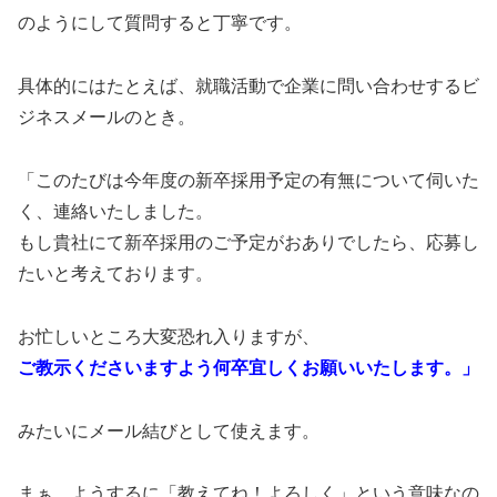
のようにして質問すると丁寧です。
具体的にはたとえば、就職活動で企業に問い合わせするビ
ジネスメールのとき。
「このたびは今年度の新卒採用予定の有無について伺いた
く、連絡いたしました。
もし貴社にて新卒採用のご予定がおありでしたら、応募し
たいと考えております。
お忙しいところ大変恐れ入りますが、
ご教示くださいますよう何卒宜しくお願いいたします。」
みたいにメール結びとして使えます。
まぁ、ようするに「教えてね！よろしく」という意味なの