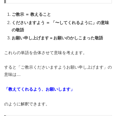
ご教示 ＝ 教えること
くださいますよう ＝ 「〜してくれるように」の意味
の敬語
お願い申し上げます = お願いのかしこまった敬語
これらの単語を合体させて意味を考えます。
すると「ご教示くださいますようお願い申し上げます」の
意味は…
「教えてくれるよう、お願いします」
のように解釈できます。