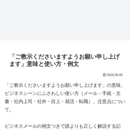
「ご教示くださいますようお願い申し上げ
ます」意味と使い方・例文
2018.06.05
「ご教示くださいますようお願い申し上げます」の意味、
ビジネスシーンにふさわしい使い方（メール・手紙・文
書・社内上司・社外・目上・就活・転職）、注意点につい
て。
ビジネスメールの例文つきで誰よりも正しく解説する記