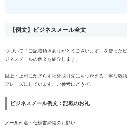
【例文】ビジネスメール全文
つづいて「ご記載頂きありがとうございます」を使ったビ
ジネスメールの例文を紹介します。
目上・上司にかぎらず社外取引先にもつかえる丁寧な敬語
フレーズにしています。ご参考にどうぞ。
ビジネスメール例文：記載のお礼
メール件名：仕様書締結のお願い