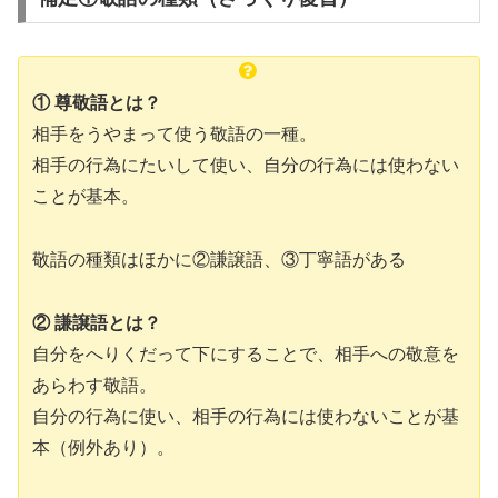
① 尊敬語とは？
相手をうやまって使う敬語の一種。
相手の行為にたいして使い、自分の行為には使わない
ことが基本。
敬語の種類はほかに②謙譲語、③丁寧語がある
② 謙譲語とは？
自分をへりくだって下にすることで、相手への敬意を
あらわす敬語。
自分の行為に使い、相手の行為には使わないことが基
本（例外あり）。