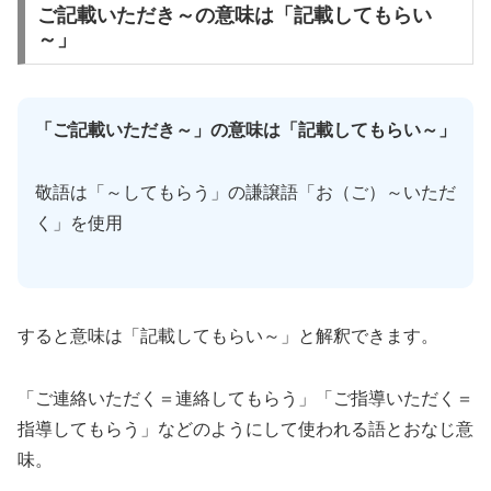
ご記載いただき～の意味は「記載してもらい
～」
「ご記載いただき～」の意味は「記載してもらい～」
敬語は「～してもらう」の謙譲語「お（ご）～いただ
く」を使用
すると意味は「記載してもらい～」と解釈できます。
「ご連絡いただく＝連絡してもらう」「ご指導いただく＝
指導してもらう」などのようにして使われる語とおなじ意
味。