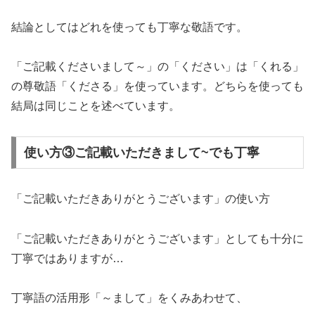
結論としてはどれを使っても丁寧な敬語です。
「ご記載くださいまして～」の「ください」は「くれる」
の尊敬語「くださる」を使っています。どちらを使っても
結局は同じことを述べています。
使い方③ご記載いただきまして~でも丁寧
「ご記載いただきありがとうございます」の使い方
「ご記載いただきありがとうございます」としても十分に
丁寧ではありますが…
丁寧語の活用形「～まして」をくみあわせて、