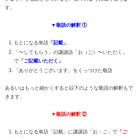
す。
▼敬語の解釈 ①
もとになる単語
「記載」
「〜してもらう」の謙譲語「お（ご）〜いただく」
で
「ご記載いただく」
「ありがとうございます」をくっつけた敬語
あるいはもっと細かくすると以下のような敬語の解釈もで
きます。
▼敬語の解釈 ②
もとになる単語「記載」に謙譲語「お・ご」で
「ご