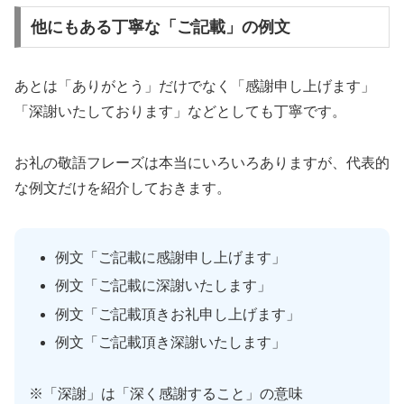
他にもある丁寧な「ご記載」の例文
あとは「ありがとう」だけでなく「感謝申し上げます」
「深謝いたしております」などとしても丁寧です。
お礼の敬語フレーズは本当にいろいろありますが、代表的
な例文だけを紹介しておきます。
例文「ご記載に感謝申し上げます」
例文「ご記載に深謝いたします」
例文「ご記載頂きお礼申し上げます」
例文「ご記載頂き深謝いたします」
※「深謝」は「深く感謝すること」の意味