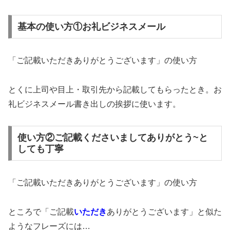
基本の使い方①お礼ビジネスメール
「ご記載いただきありがとうございます」の使い方
とくに上司や目上・取引先から記載してもらったとき。お
礼ビジネスメール書き出しの挨拶に使います。
使い方②ご記載くださいましてありがとう~と
しても丁寧
「ご記載いただきありがとうございます」の使い方
ところで「ご記載
いただき
ありがとうございます」と似た
ようなフレーズには…