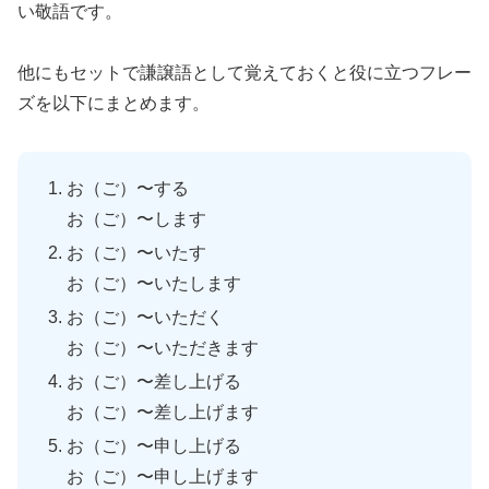
い敬語です。
他にもセットで謙譲語として覚えておくと役に立つフレー
ズを以下にまとめます。
お（ご）〜する
お（ご）〜します
お（ご）〜いたす
お（ご）〜いたします
お（ご）〜いただく
お（ご）〜いただきます
お（ご）〜差し上げる
お（ご）〜差し上げます
お（ご）〜申し上げる
お（ご）〜申し上げます