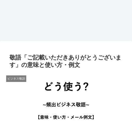
敬語「ご記載いただきありがとうございま
す」の意味と使い方・例文
ビジネス敬語