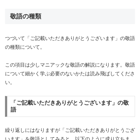
敬語の種類
つづいて「ご記載いただきありがとうございます」の敬語
の種類について。
この項目は少しマニアックな敬語の解説になります。敬語
について細かく学ぶ必要のないかたは読み飛ばしてくださ
い。
「ご記載いただきありがとうございます」の敬
語
繰り返しにはなりますが「ご記載いただきありがとうござ
います」を敬語としてみると、以下のように成り立ちま