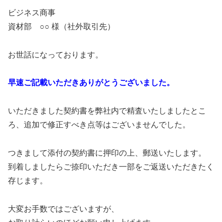
ビジネス商事
資材部 ○○ 様（社外取引先）
お世話になっております。
早速ご記載いただきありがとうございました。
いただきました契約書を弊社内で精査いたしましたとこ
ろ、追加で修正すべき点等はございませんでした。
つきまして添付の契約書に押印の上、郵送いたします。
到着しましたらご捺印いただき一部をご返送いただきたく
存じます。
大変お手数ではございますが、