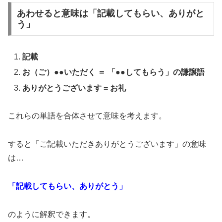
あわせると意味は「記載してもらい、ありがと
う」
記載
お（ご）●●いただく ＝ 「●●してもらう」の謙譲語
ありがとうございます = お礼
これらの単語を合体させて意味を考えます。
すると「ご記載いただきありがとうございます」の意味
は…
「記載してもらい、ありがとう」
のように解釈できます。