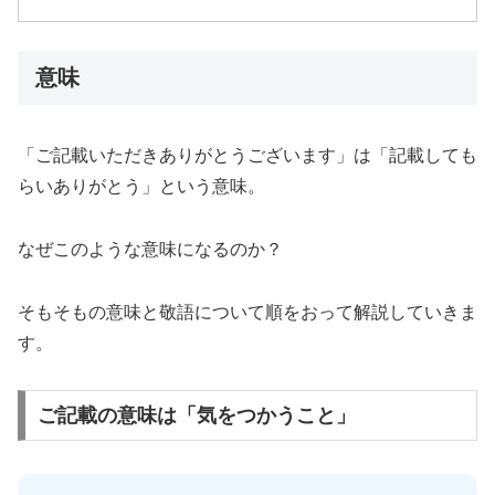
意味
「ご記載いただきありがとうございます」は「記載しても
らいありがとう」という意味。
なぜこのような意味になるのか？
そもそもの意味と敬語について順をおって解説していきま
す。
ご記載の意味は「気をつかうこと」