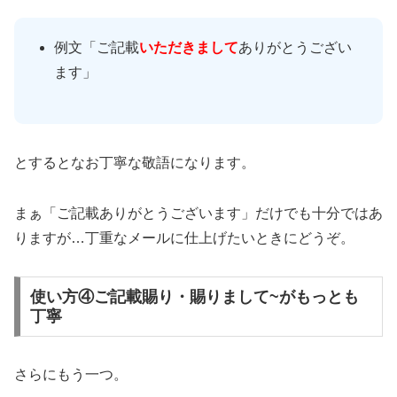
例文「ご記載
いただきまして
ありがとうござい
ます」
とするとなお丁寧な敬語になります。
まぁ「ご記載ありがとうございます」だけでも十分ではあ
りますが…丁重なメールに仕上げたいときにどうぞ。
使い方④ご記載賜り・賜りまして~がもっとも
丁寧
さらにもう一つ。