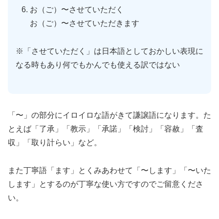
お（ご）〜させていただく
お（ご）〜させていただきます
※「させていただく」は日本語としておかしい表現に
なる時もあり何でもかんでも使える訳ではない
「〜」の部分にイロイロな語がきて謙譲語になります。た
とえば「了承」「教示」「承諾」「検討」「容赦」「査
収」「取り計らい」など。
また丁寧語「ます」とくみあわせて「〜します」「〜いた
します」とするのが丁寧な使い方ですのでご留意くださ
い。