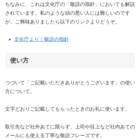
ちなみに、これは文化庁の「敬語の指針」においても解説
されています。私のような頭の悪い人には難しいのです
が、ご興味ありましたら以下のリンクよりどうぞ。
文化庁より｜敬語の指針
使い方
つづいて「ご記載いただきありがとうございます」の使い
方について。
文字どおりご記載してもらったときのお礼に使います。
取引先など社外あてに限らず、上司や目上など社内あての
メールにも使える丁寧な敬語フレーズです。