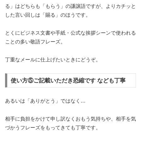
る」はどちらも「もらう」の謙譲語ですが、よりカチッと
した言い回しは「賜る」のほうです。
とくにビジネス文書や手紙・公式な挨拶シーンで使われる
ことの多い敬語フレーズ。
丁重なメールに仕上げたいときにどうぞ。
使い方⑤ご記載いただき恐縮です なども丁寧
あるいは「ありがとう」ではなく…
相手に負担をかけて申し訳なくおもう気持ちや、相手を気
づかうフレーズをもってきても丁寧です。