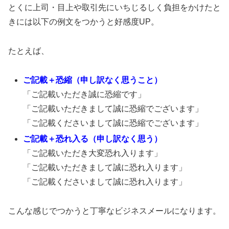
とくに上司・目上や取引先にいちじるしく負担をかけたと
きには以下の例文をつかうと好感度UP。
たとえば、
ご記載＋恐縮（申し訳なく思うこと）
「ご記載いただき誠に恐縮です」
「ご記載いただきまして誠に恐縮でございます」
「ご記載くださいまして誠に恐縮でございます」
ご記載＋恐れ入る（申し訳なく思う）
「ご記載いただき大変恐れ入ります」
「ご記載いただきまして誠に恐れ入ります」
「ご記載くださいまして誠に恐れ入ります」
こんな感じでつかうと丁寧なビジネスメールになります。