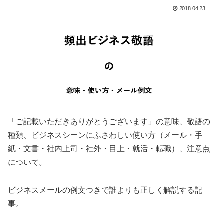
2018.04.23
「ご記載いただきありがとうございます」の意味、敬語の
種類、ビジネスシーンにふさわしい使い方（メール・手
紙・文書・社内上司・社外・目上・就活・転職）、注意点
について。
ビジネスメールの例文つきで誰よりも正しく解説する記
事。