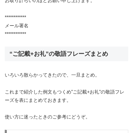
お取り計らいのほどお願い申し上げます。
************
メール署名
************
“ご記載+お礼”の敬語フレーズまとめ
いろいろ散らかってきたので、一旦まとめ。
これまで紹介した例文もつくめ”ご記載+お礼”の敬語フレ
ーズを表にまとめておきます。
使い方に迷ったときのご参考にどうぞ。