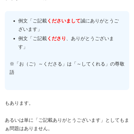
例文「ご記載
くださいまして
誠にありがとうご
ざいます」
例文「ご記載
くださり
、ありがとうございま
す」
※「お（ご）～くださる」は「～してくれる」の尊敬
語
もあります。
あるいは単に「ご記載ありがとうございます」としてもま
ぁ問題はありません。