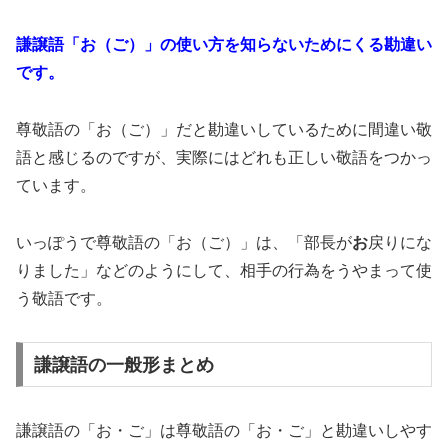
謙譲語「お（ご）」の使い方を知らないためにくる勘違い
です。
尊敬語の「お（ご）」だと勘違いしているために間違い敬
語と感じるのですが、実際にはどれも正しい敬語をつかっ
ています。
いっぽうで尊敬語の「お（ご）」は、「部長が
お
戻りにな
りました」などのようにして、相手の行為をうやまって使
う敬語です。
謙譲語の一般形まとめ
謙譲語の「お・ご」は尊敬語の「お・ご」と勘違いしやす