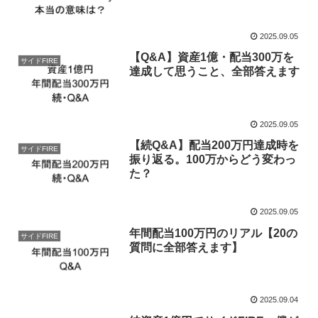
2025.09.05
【Q&A】資産1億・配当300万を
サイドFIRE
達成して思うこと、全部答えます
2025.09.05
【続Q&A】配当200万円達成時を
サイドFIRE
振り返る。100万からどう変わっ
た？
2025.09.05
年間配当100万円のリアル【20の
サイドFIRE
質問に全部答えます】
2025.09.04