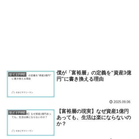
僕が「富裕層」の定義を“資産3億
サイドFIRE
円”に書き換える理由
2025.09.06
【富裕層の現実】なぜ資産1億円
サイドFIRE
あっても、生活は楽にならないの
か？