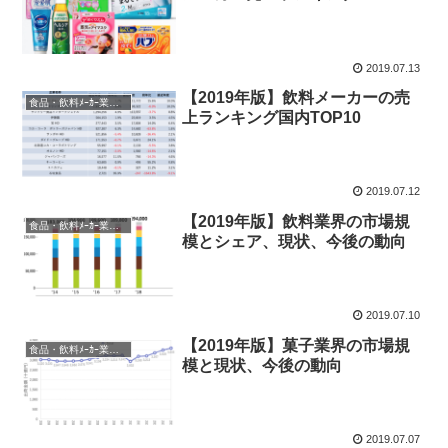
2019.07.13
【2019年版】飲料メーカーの売
食品・飲料ﾒｰｶｰ業界研究
上ランキング国内TOP10
2019.07.12
【2019年版】飲料業界の市場規
食品・飲料ﾒｰｶｰ業界研究
模とシェア、現状、今後の動向
2019.07.10
【2019年版】菓子業界の市場規
食品・飲料ﾒｰｶｰ業界研究
模と現状、今後の動向
2019.07.07