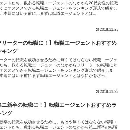
ェントたち。数ある転職エージェントのなかから20代女性の転職
くにオススメできる転職エージェントをランキング形式で紹介し
。本題にはいる前に…まずは転職エージェントとは...
2018.11.23
フリーターの転職に！】転職エージェントおすすめ
ンキング
ーターの転職を成功させるために無くてはならない転職エージェ
たち。数ある転職エージェントのなかからフリーターの転職にと
オススメできる転職エージェントをランキング形式で紹介しま
本題にはいる前にまず転職エージェントとはなにかをざっ...
2018.11.23
第二新卒の転職に！】転職エージェントおすすめラ
キング
新卒の転職を成功させるために、もはや無くてはならない転職エ
ェントたち。数ある転職エージェントのなかから第二新卒の転職