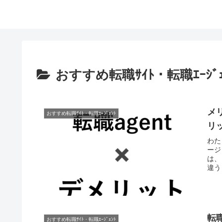
おすすめ転職ｻｲﾄ・転職ｴｰｼﾞｪ
メ
おすすめ転職ｻｲﾄ・転職ｴｰｼﾞｪﾝﾄ
リ
わた
ージ
は、
違う
転
おすすめ転職ｻｲﾄ・転職ｴｰｼﾞｪﾝﾄ