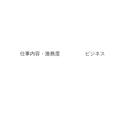
仕事内容・激務度
ビジネス