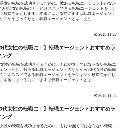
代男女の転職を成功させるために。数ある転職エージェントのなか
40代男女の転職にとくにオススメできる転職エージェントをラン
グ形式で紹介します。本題にはいる前にまずは転職エージェント
なにかをざっくりと。転職エージェントとは…あな...
2018.11.23
30代女性の転職に！】転職エージェントおすすめラ
キング
代女性の転職を成功させるために、もはや無くてはならない転職エ
ェントたち。数ある転職エージェントのなかから30代女性の転職
くにオススメできる転職エージェントをランキング形式で紹介し
。本題にはいる前に…まずは転職エージェントとは...
2018.11.23
20代女性の転職に！】転職エージェントおすすめラ
キング
代女性の転職を成功させるために、もはや無くてはならない転職エ