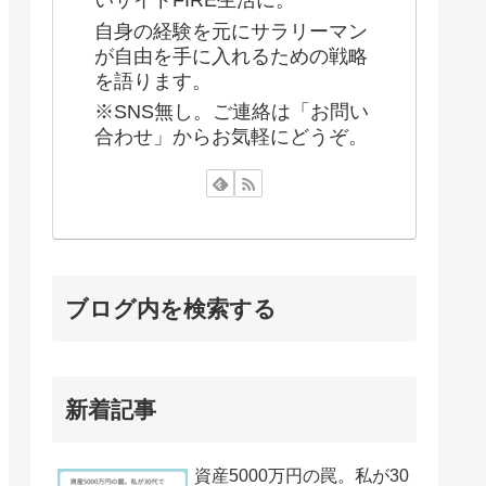
いサイドFIRE生活に。
自身の経験を元にサラリーマン
が自由を手に入れるための戦略
を語ります。
※SNS無し。ご連絡は「お問い
合わせ」からお気軽にどうぞ。
ブログ内を検索する
新着記事
資産5000万円の罠。私が30