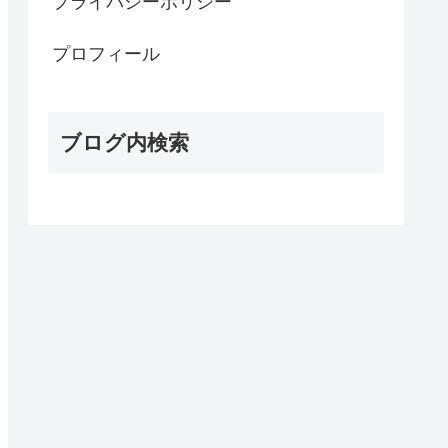
プライバシーポリシー
プロフィール
ブログ内検索