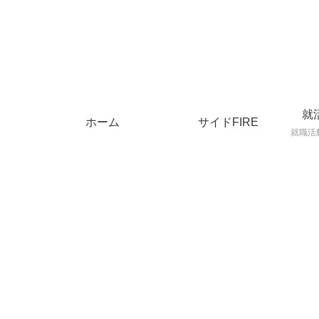
就
ホーム
サイドFIRE