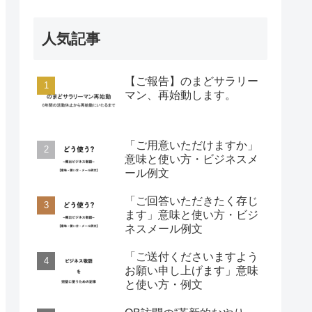
人気記事
【ご報告】のまどサラリー
マン、再始動します。
「ご用意いただけますか」
意味と使い方・ビジネスメ
ール例文
「ご回答いただきたく存じ
ます」意味と使い方・ビジ
ネスメール例文
「ご送付くださいますよう
お願い申し上げます」意味
と使い方・例文