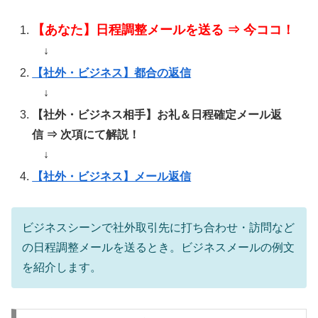
【あなた】日程調整メールを送る ⇒ 今ココ！
↓
【社外・ビジネス】都合の返信
↓
【社外・ビジネス相手】お礼＆日程確定メール返
信 ⇒ 次項にて解説！
↓
【社外・ビジネス】メール返信
ビジネスシーンで社外取引先に打ち合わせ・訪問など
の日程調整メールを送るとき。ビジネスメールの例文
を紹介します。