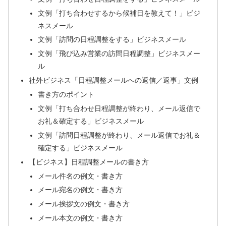
文例「打ち合わせするから候補日を教えて！」ビジ
ネスメール
文例「訪問の日程調整をする」ビジネスメール
文例「飛び込み営業の訪問日程調整」ビジネスメー
ル
社外ビジネス「日程調整メールへの返信／返事」文例
書き方のポイント
文例「打ち合わせ日程調整が終わり、メール返信で
お礼＆確定する」ビジネスメール
文例「訪問日程調整が終わり、メール返信でお礼＆
確定する」ビジネスメール
【ビジネス】日程調整メールの書き方
メール件名の例文・書き方
メール宛名の例文・書き方
メール挨拶文の例文・書き方
メール本文の例文・書き方