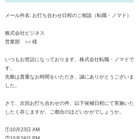
メール件名: お打ち合わせ日程のご相談（転職・ノマド）
株式会社ビジネス
営業部 ○○ 様
いつもお世話になっております。株式会社転職・ノマドで
す。
先般は貴重なお時間をいただき、誠にありがとうございま
した。
さて、次回お打ち合わせの件、以下候補日程にて実施いた
したく存じますが、ご都合のほどいかがでしょうか。
①10月23日 AM
②10月24日 PM