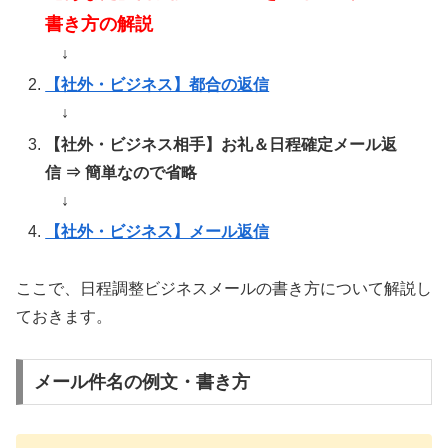
書き方の解説
↓
【社外・ビジネス】都合の返信
↓
【社外・ビジネス相手】お礼＆日程確定メール返
信 ⇒ 簡単なので省略
↓
【社外・ビジネス】メール返信
ここで、日程調整ビジネスメールの書き方について解説し
ておきます。
メール件名の例文・書き方