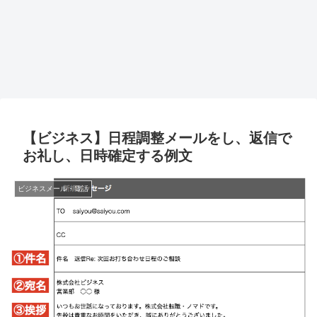
【ビジネス】日程調整メールをし、返信で
お礼し、日時確定する例文
ビジネスメール・電話