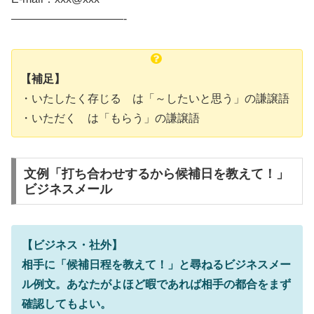
——————————-
【補足】
・いたしたく存じる は「～したいと思う」の謙譲語
・いただく は「もらう」の謙譲語
文例「打ち合わせするから候補日を教えて！」
ビジネスメール
【ビジネス・社外】
相手に「候補日程を教えて！」と尋ねるビジネスメー
ル例文。あなたがよほど暇であれば相手の都合をまず
確認してもよい。