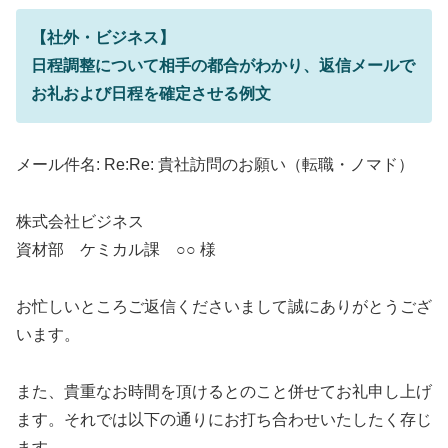
【社外・ビジネス】
日程調整について相手の都合がわかり、返信メールで
お礼および日程を確定させる例文
メール件名: Re:Re: 貴社訪問のお願い（転職・ノマド）
株式会社ビジネス
資材部 ケミカル課 ○○ 様
お忙しいところご返信くださいまして誠にありがとうござ
います。
また、貴重なお時間を頂けるとのこと併せてお礼申し上げ
ます。それでは以下の通りにお打ち合わせいたしたく存じ
ます。