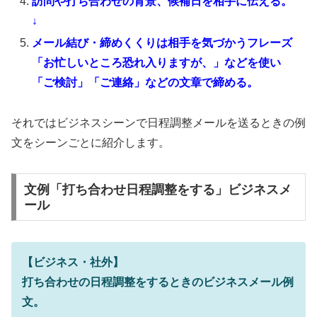
訪問や打ち合わせの背景、候補日を相手に伝える。
↓
メール結び・締めくくりは相手を気づかうフレーズ
「お忙しいところ恐れ入りますが、」などを使い
「ご検討」「ご連絡」などの文章で締める。
それではビジネスシーンで日程調整メールを送るときの例
文をシーンごとに紹介します。
文例「打ち合わせ日程調整をする」ビジネスメ
ール
【ビジネス・社外】
打ち合わせの日程調整をするときのビジネスメール例
文。