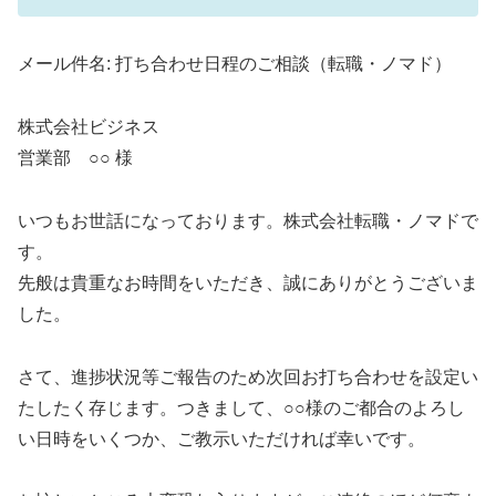
メール件名: 打ち合わせ日程のご相談（転職・ノマド）
株式会社ビジネス
営業部 ○○ 様
いつもお世話になっております。株式会社転職・ノマドで
す。
先般は貴重なお時間をいただき、誠にありがとうございま
した。
さて、進捗状況等ご報告のため次回お打ち合わせを設定い
たしたく存じます。つきまして、○○様のご都合のよろし
い日時をいくつか、ご教示いただければ幸いです。