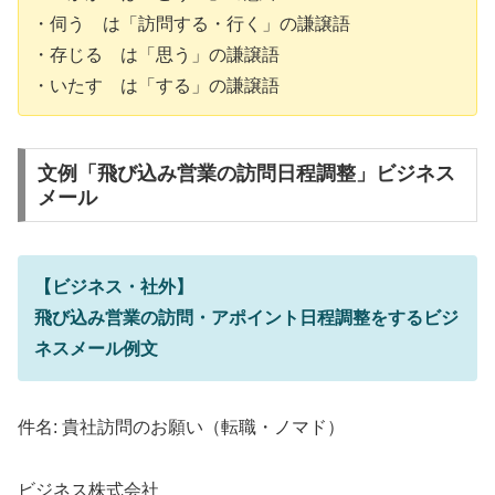
・伺う は「訪問する・行く」の謙譲語
・存じる は「思う」の謙譲語
・いたす は「する」の謙譲語
文例「飛び込み営業の訪問日程調整」ビジネス
メール
【ビジネス・社外】
飛び込み営業の訪問・アポイント日程調整をするビジ
ネスメール例文
件名: 貴社訪問のお願い（転職・ノマド）
ビジネス株式会社