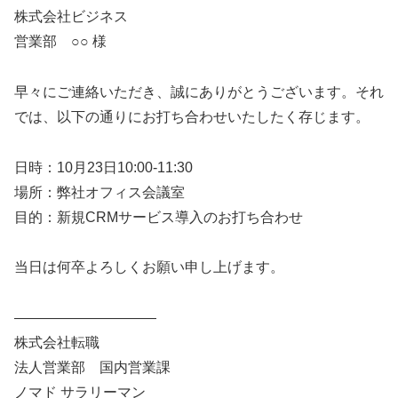
株式会社ビジネス
営業部 ○○ 様
早々にご連絡いただき、誠にありがとうございます。それ
では、以下の通りにお打ち合わせいたしたく存じます。
日時：10月23日10:00-11:30
場所：弊社オフィス会議室
目的：新規CRMサービス導入のお打ち合わせ
当日は何卒よろしくお願い申し上げます。
——————————
株式会社転職
法人営業部 国内営業課
ノマド サラリーマン