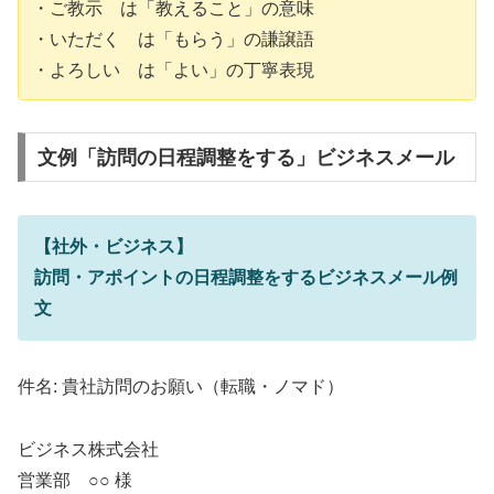
・ご教示 は「教えること」の意味
・いただく は「もらう」の謙譲語
・よろしい は「よい」の丁寧表現
文例「訪問の日程調整をする」ビジネスメール
【社外・ビジネス】
訪問・アポイントの日程調整をするビジネスメール例
文
件名: 貴社訪問のお願い（転職・ノマド）
ビジネス株式会社
営業部 ○○ 様