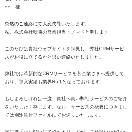
○○ 様
突然のご連絡にて大変失礼いたします。
私、株式会社転職の営業担当・ノマドと申します。
このたびは貴社ウェブサイトを拝見し、弊社CRMサービ
スがお役に立てるかと思い連絡いたしました。
弊社では革新的なCRMサービスを各企業さまへ提供して
おり、導入実績も業界No.1となっております。
もしよろしければ一度、貴社へ伺い弊社サービスのご紹介
をいたしたく存じます。なお、サービスの概要につきまし
ては別途添付ファイルにてお送りいたします。
誠に勝手なお願いにて恐れ入りますが、ご検討いただけれ