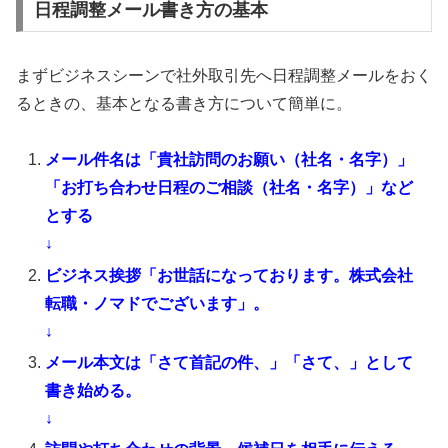
日程調整メール書き方の基本
まずビジネスシーンで社外取引先へ日程調整メールをおく
るときの、基本となる書き方について簡単に。
メール件名は「貴社訪問のお願い（社名・名字）」
「お打ち合わせ日程のご相談（社名・名字）」など
とする
↓
ビジネス挨拶「お世話になっております。株式会社
転職・ノマドでございます」。
↓
メール本文は「さて首記の件、」「さて、」として
書き始める。
↓