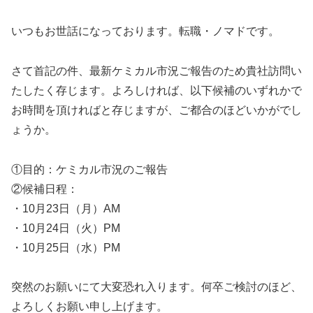
いつもお世話になっております。転職・ノマドです。
さて首記の件、最新ケミカル市況ご報告のため貴社訪問い
たしたく存じます。よろしければ、以下候補のいずれかで
お時間を頂ければと存じますが、ご都合のほどいかがでし
ょうか。
①目的：ケミカル市況のご報告
②候補日程：
・10月23日（月）AM
・10月24日（火）PM
・10月25日（水）PM
突然のお願いにて大変恐れ入ります。何卒ご検討のほど、
よろしくお願い申し上げます。