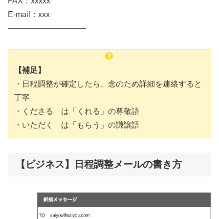
FAX：xxxxx
E-mail：xxx
——————————
【補足】
・日程調整が確定したら、念のため詳細を連絡すると
丁寧
・くださる は「くれる」の尊敬語
・いただく は「もらう」の謙譲語
【ビジネス】日程調整メールの書き方