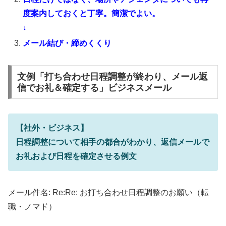
度案内しておくと丁寧。簡潔でよい。
↓
メール結び・締めくくり
文例「打ち合わせ日程調整が終わり、メール返
信でお礼＆確定する」ビジネスメール
【社外・ビジネス】
日程調整について相手の都合がわかり、返信メールで
お礼および日程を確定させる例文
メール件名: Re:Re: お打ち合わせ日程調整のお願い（転
職・ノマド）