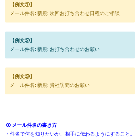
【例文①】
メール件名: 新規: 次回お打ち合わせ日程のご相談
【例文②】
メール件名: 新規: お打ち合わせのお願い
【例文③】
メール件名: 新規: 貴社訪問のお願い
メール件名の書き方
・件名で何を知りたいか、相手に伝わるようにすること。