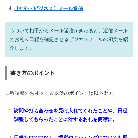
【社外・ビジネス】メール返信
つづいて相手からメール返信がきたあと。返信メール
でお礼＆日程を確定させるビジネスメールの例文を紹
介します。
書き方のポイント
日程調整のお礼メール返信のポイントは以下3つ。
訪問や打ち合わせを受け入れてくれたことや、日程
調整してもらったことに対するお礼を簡潔に。
↓
日程だけではなく、場所やアジェンダについても再